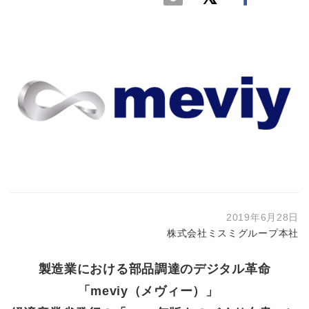
2019年6月28日
株式会社ミスミグループ本社
製造業における部品調達のデジタル革命
「meviy（メヴィー）」