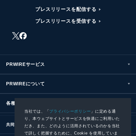
プレスリリースを配信する
プレスリリースを受信する
PRWIREサービス
PRWIREについて
各種お問い合わせ
当社では、「
プライバシーポリシー
」に定める通
り、本ウェブサイトとサービスを快適にご利用いた
共同通信社グループ
だき、また、どのように活用されているのかを当社
で詳しく把握するために、Cookie を使用していま