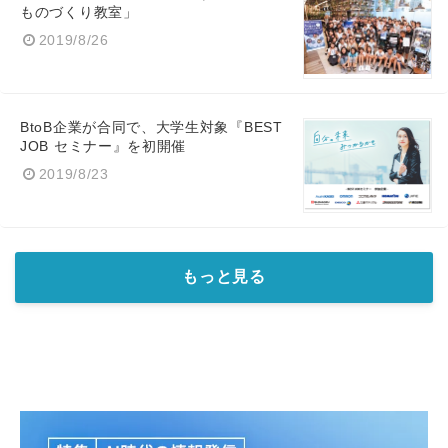
ものづくり教室」
2019/8/26
BtoB企業が合同で、大学生対象『BEST
JOB セミナー』を初開催
2019/8/23
もっと見る