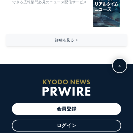
できる広報部門必見のニュース配信サービス
詳細を見る
KYODO NEWS
PRWIRE
会員登録
ログイン