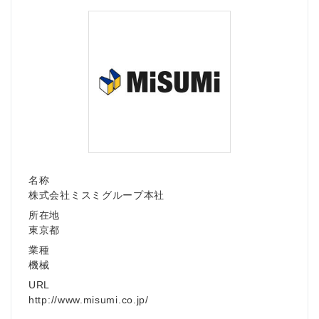
名称
株式会社ミスミグループ本社
所在地
東京都
業種
機械
Japanese
URL
http://www.misumi.co.jp/