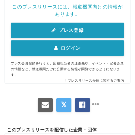
このプレスリリースには、報道機関向けの情報が
あります。
プレス登録
ログイン
プレス会員登録を行うと、広報担当者の連絡先や、イベント・記者会見
の情報など、報道機関だけに公開する情報が閲覧できるようになりま
す。
プレスリリース受信に関するご案内
このプレスリリースを配信した企業・団体