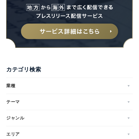
カテゴリ検索
業種
テーマ
ジャンル
エリア