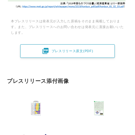
本プレスリリースは発表元が入力した原稿をそのまま掲載しておりま
す。また、プレスリリースへのお問い合わせは発表元に直接お願いいた
します。

プレスリリース原文(PDF)
プレスリリース添付画像