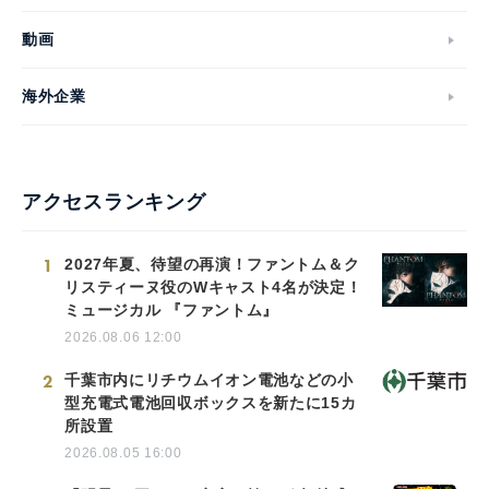
動画
海外企業
アクセスランキング
1
2027年夏、待望の再演！ファントム＆ク
リスティーヌ役のWキャスト4名が決定！
ミュージカル 『ファントム』
2026.08.06 12:00
2
千葉市内にリチウムイオン電池などの小
型充電式電池回収ボックスを新たに15カ
所設置
2026.08.05 16:00