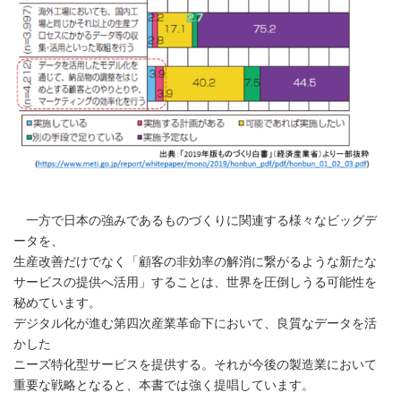
一方で日本の強みであるものづくりに関連する様々なビッグデ
ータを、
生産改善だけでなく「顧客の非効率の解消に繋がるような新たな
サービスの提供へ活用」することは、世界を圧倒しうる可能性を
秘めています。
デジタル化が進む第四次産業革命下において、良質なデータを活
かした
ニーズ特化型サービスを提供する。それが今後の製造業において
重要な戦略となると、本書では強く提唱しています。