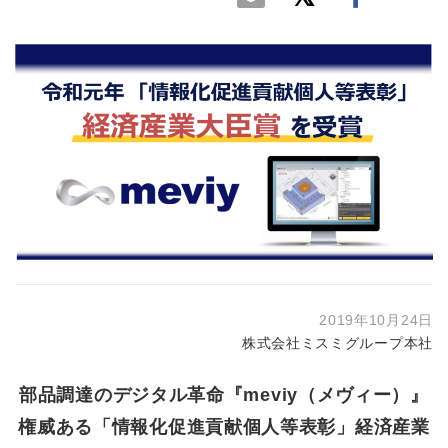
2019年10月24日
株式会社ミスミグループ本社
部品調達のデジタル革命『meviy（メヴィー）』
権威ある「情報化促進貢献個人等表彰」経済産業