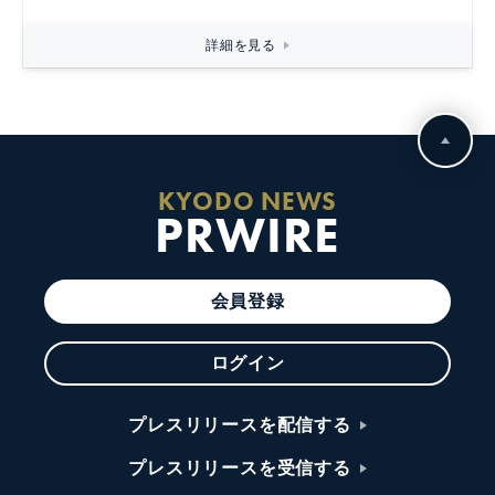
詳細を見る
KYODO NEWS
PRWIRE
会員登録
ログイン
プレスリリースを配信する
プレスリリースを受信する