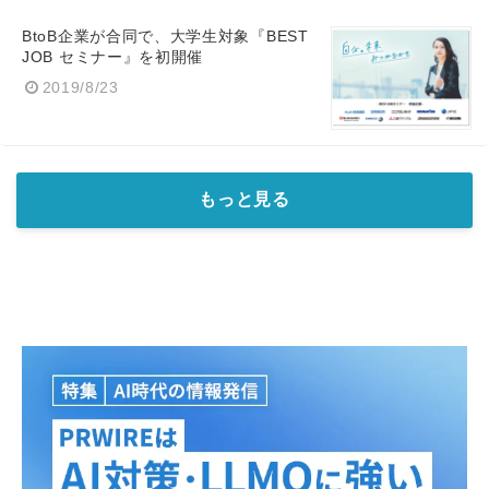
BtoB企業が合同で、大学生対象『BEST
JOB セミナー』を初開催
2019/8/23
もっと見る