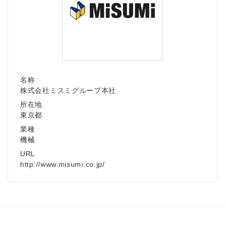
名称
株式会社ミスミグループ本社
所在地
東京都
業種
機械
URL
http://www.misumi.co.jp/