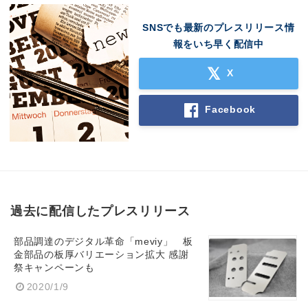
SNSでも最新のプレスリリース情
報をいち早く配信中
X
Facebook
過去に配信したプレスリリース
部品調達のデジタル革命「meviy」 板
金部品の板厚バリエーション拡大 感謝
祭キャンペーンも
2020/1/9