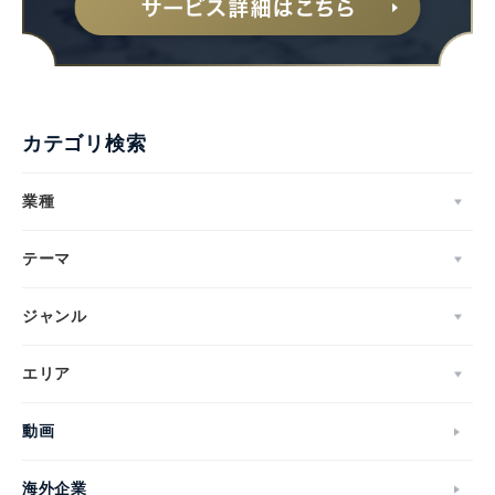
カテゴリ検索
業種
テーマ
ジャンル
エリア
動画
海外企業