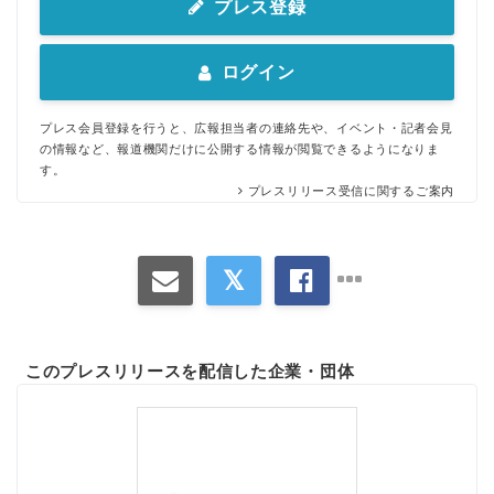
プレス登録
ログイン
プレス会員登録を行うと、広報担当者の連絡先や、イベント・記者会見
の情報など、報道機関だけに公開する情報が閲覧できるようになりま
す。
プレスリリース受信に関するご案内
このプレスリリースを配信した企業・団体