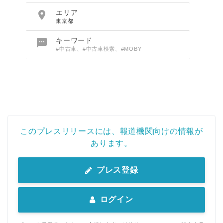

エリア
東京都

キーワード
#中古車、#中古車検索、#MOBY
このプレスリリースには、報道機関向けの情報が
あります。
プレス登録
ログイン