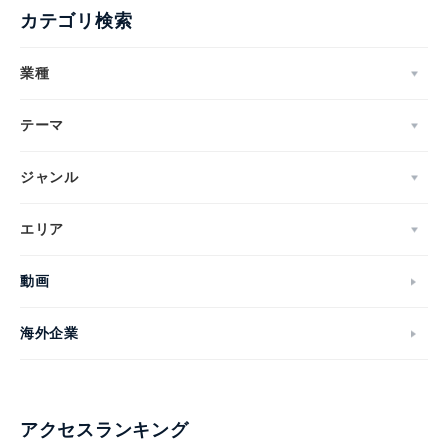
カテゴリ検索
業種
テーマ
ジャンル
エリア
動画
海外企業
アクセスランキング