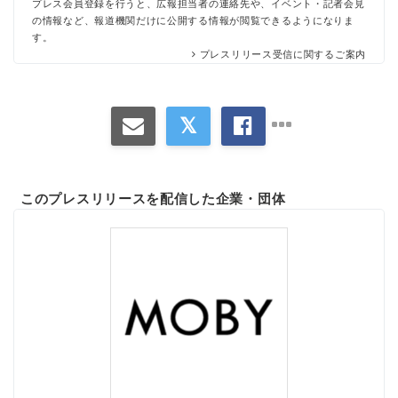
プレス会員登録を行うと、広報担当者の連絡先や、イベント・記者会見
の情報など、報道機関だけに公開する情報が閲覧できるようになりま
す。
プレスリリース受信に関するご案内
このプレスリリースを配信した企業・団体