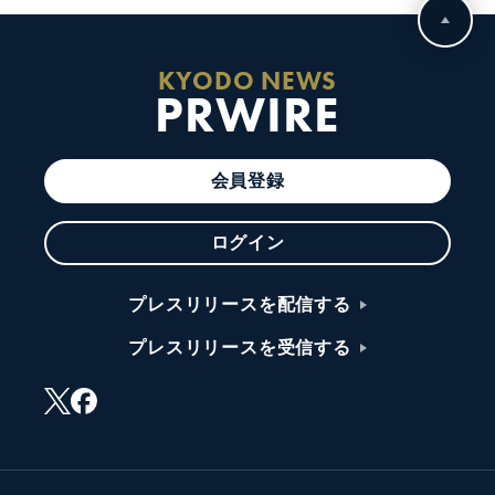
KYODO NEWS
PRWIRE
会員登録
ログイン
プレスリリースを配信する
プレスリリースを受信する