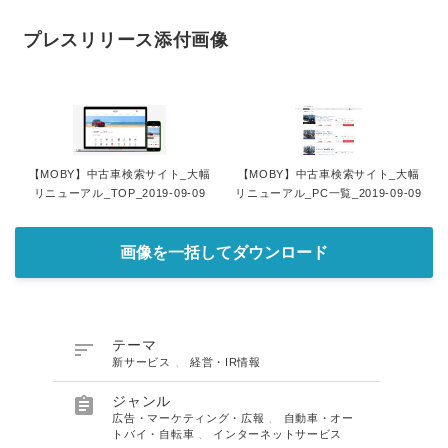
プレスリリース添付画像
【MOBY】中古車検索サイト_大幅
【MOBY】中古車検索サイト_大幅
リニューアル_TOP_2019-09-09
リニューアル_PC一覧_2019-09-09
画像を一括してダウンロード

テーマ
新サービス
、
経営・IR情報

ジャンル
広告・マーケティング・広報
、
自動車・オー
トバイ・自転車
、
インターネットサービス