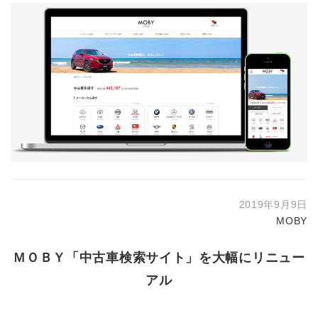
2019年9月9日
MOBY
ＭＯＢＹ「中古車検索サイト」を大幅にリニュー
アル