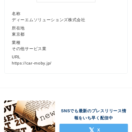
名称
ディーエムソリューションズ株式会社
所在地
東京都
業種
その他サービス業
URL
https://car-moby.jp/
SNSでも最新のプレスリリース情
報をいち早く配信中
X