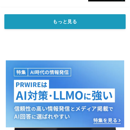
もっと見る
Japanese
English