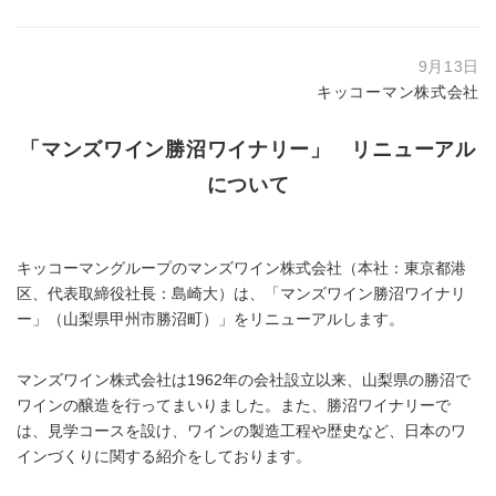
9月13日
キッコーマン株式会社
「マンズワイン勝沼ワイナリー」 リニューアル
について
キッコーマングループのマンズワイン株式会社（本社：東京都港
区、代表取締役社長：島崎大）は、「マンズワイン勝沼ワイナリ
ー」（山梨県甲州市勝沼町）」をリニューアルします。
マンズワイン株式会社は1962年の会社設立以来、山梨県の勝沼で
ワインの醸造を行ってまいりました。また、勝沼ワイナリーで
は、見学コースを設け、ワインの製造工程や歴史など、日本のワ
インづくりに関する紹介をしております。