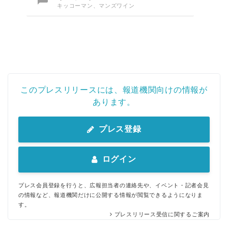
キッコーマン、マンズワイン
このプレスリリースには、報道機関向けの情報が
あります。
プレス登録
ログイン
プレス会員登録を行うと、広報担当者の連絡先や、イベント・記者会見
の情報など、報道機関だけに公開する情報が閲覧できるようになりま
す。
プレスリリース受信に関するご案内