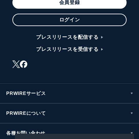
会員登録
ログイン
プレスリリースを配信する
プレスリリースを受信する
PRWIREサービス
PRWIREについて
各種お問い合わせ