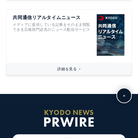
共同通信リアルタイムニュース
メディアに提供している記事をそのまま閲覧
できる広報部門必見のニュース配信サービス
詳細を見る
KYODO NEWS
PRWIRE