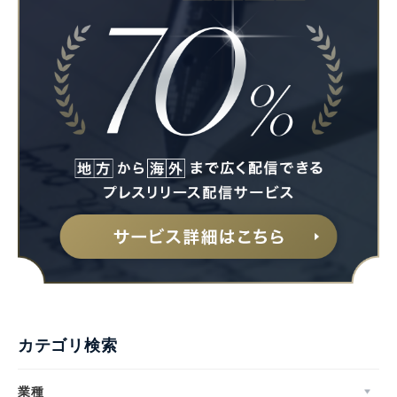
カテゴリ検索
業種