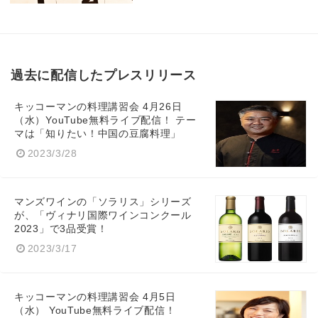
過去に配信したプレスリリース
キッコーマンの料理講習会 4月26日
（水）YouTube無料ライブ配信！ テー
マは「知りたい！中国の豆腐料理」
2023/3/28
マンズワインの「ソラリス」シリーズ
が、「ヴィナリ国際ワインコンクール
2023」で3品受賞！
2023/3/17
キッコーマンの料理講習会 4月5日
（水） YouTube無料ライブ配信！