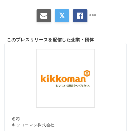
このプレスリリースを配信した企業・団体
名称
キッコーマン株式会社