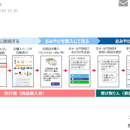
モ
/26 15:30