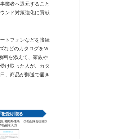
事業者へ還元すること
ウンド対策強化に貢献
ートフォンなどを接続
ズなどのカタログをＷ
動画を添えて、家族や
受け取った人が、カタ
日、商品が郵送で届き