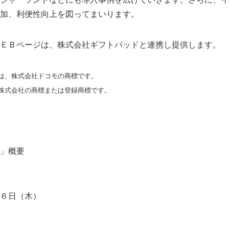
加、利便性向上を図ってまいります。
English
ＥＢページは、株式会社ギフトパッドと連携し提供します。
は、株式会社ドコモの商標です。
株式会社の商標または登録商標です。
」概要
６日（木）