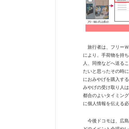
旅行者は、フリーＷ
により、手荷物を持ち
人、同僚などへ送るこ
たいと思ったその時に
におみやげを購入する
みやげの受け取り人は
都合のよいタイミング
に個人情報を伝える必
今後ドコモは、広島
どのイベント会場やレ