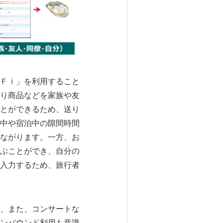
Ｆｉ」を利用すること
り商品などを家族や友
とができるため、送り
中や宿泊中の隙間時間
ながります。一方、お
ぶことができ、自分の
入力するため、旅行者
、また、コンサートな
ンバウンド利用も意識