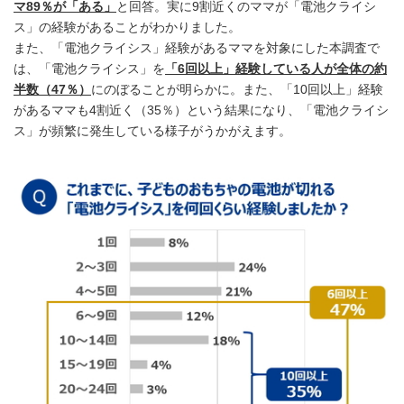
マ89％が「ある」
と回答。実に9割近くのママが「電池クライシ
ス」の経験があることがわかりました。
また、「電池クライシス」経験があるママを対象にした本調査で
は、「電池クライシス」を
「6回以上」経験している人が全体の約
半数（47％）
にのぼることが明らかに。また、「10回以上」経験
があるママも4割近く（35％）という結果になり、「電池クライシ
ス」が頻繁に発生している様子がうかがえます。