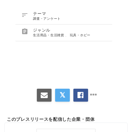

テーマ
調査・アンケート

ジャンル
生活用品・生活雑貨
、
玩具・ホビー
Japanese
このプレスリリースを配信した企業・団体