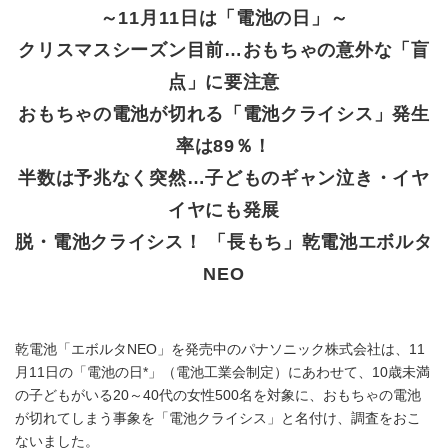
～11月11日は「電池の日」～
クリスマスシーズン目前…おもちゃの意外な「盲
点」に要注意
おもちゃの電池が切れる「電池クライシス」発生
率は89％！
半数は予兆なく突然…子どものギャン泣き・イヤ
イヤにも発展
脱・電池クライシス！ 「長もち」乾電池エボルタ
NEO
乾電池「エボルタNEO」を発売中のパナソニック株式会社は、11
月11日の「電池の日*」（電池工業会制定）にあわせて、10歳未満
の子どもがいる20～40代の女性500名を対象に、おもちゃの電池
が切れてしまう事象を「電池クライシス」と名付け、調査をおこ
ないました。