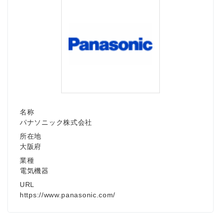
English
名称
パナソニック株式会社
所在地
大阪府
業種
電気機器
URL
https://www.panasonic.com/