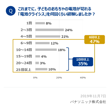
2019年11月7日
パナソニック株式会社