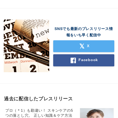
SNSでも最新のプレスリリース情
報をいち早く配信中
X
Facebook
過去に配信したプレスリリース
プロ（＊1）も勘違い！ スキンケアの5
つの落とし穴。 正しい知識＆ケア方法