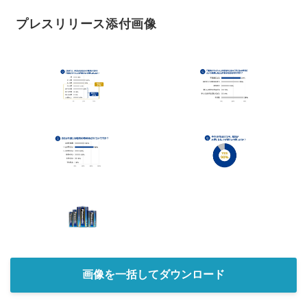
プレスリリース添付画像
画像を一括してダウンロード