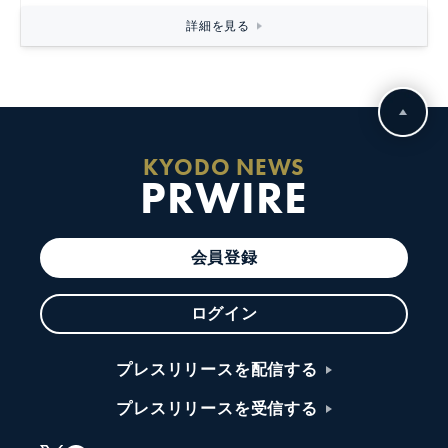
詳細を見る
KYODO NEWS
PRWIRE
会員登録
ログイン
プレスリリースを配信する
プレスリリースを受信する