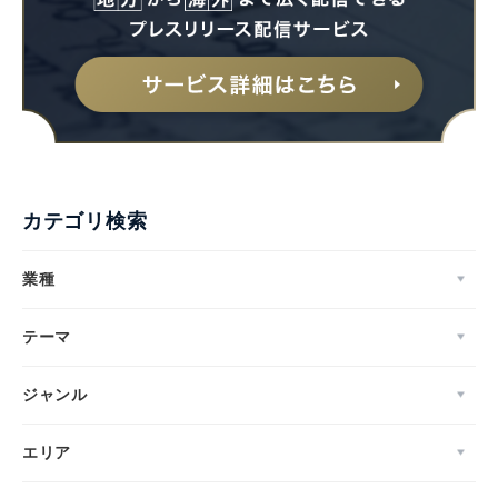
カテゴリ検索
業種
テーマ
ジャンル
エリア