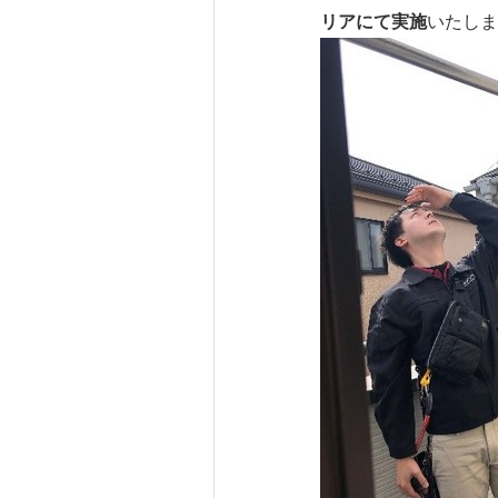
リアにて実施
いたしま