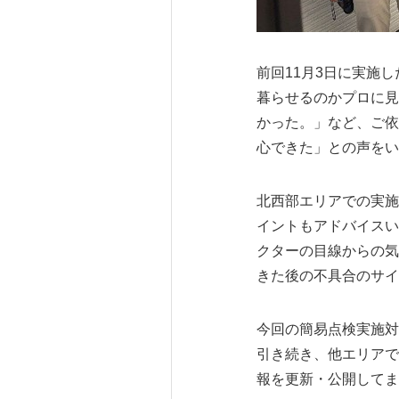
前回11月3日に実施
暮らせるのかプロに見
かった。」など、ご依
心できた」との声をい
北西部エリアでの実施
イントもアドバイスい
クターの目線からの気
きた後の不具合のサイ
今回の簡易点検実施対
引き続き、他エリアで
報を更新・公開してま