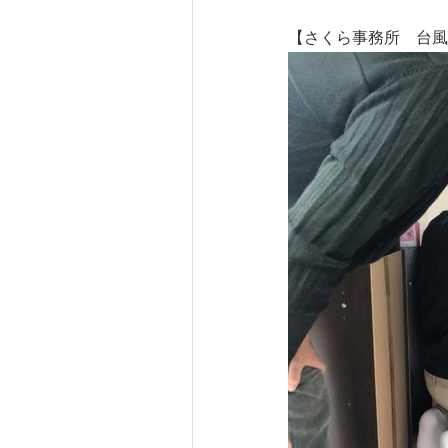
【さくら事務所 台風