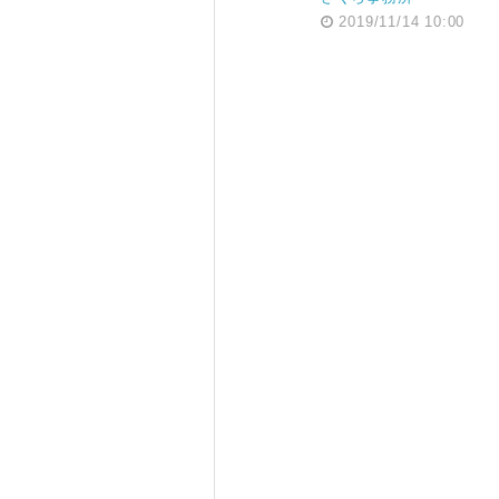
2019/11/14 10:00