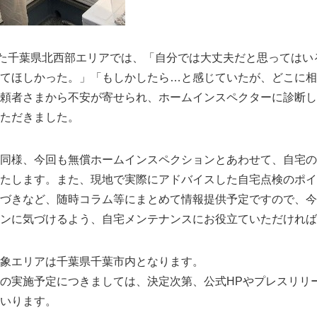
した千葉県北西部エリアでは、「自分では大丈夫だと思ってはい
てほしかった。」「もしかしたら…と感じていたが、どこに相
頼者さまから不安が寄せられ、ホームインスペクターに診断し
ただきました。
同様、今回も無償ホームインスペクションとあわせて、自宅の
たします。また、現地で実際にアドバイスした自宅点検のポイ
づきなど、随時コラム等にまとめて情報提供予定ですので、今
Japanese
ンに気づけるよう、自宅メンテナンスにお役立ていただければ
象エリアは千葉県千葉市内となります。
の実施予定につきましては、決定次第、公式HPやプレスリリ
いります。