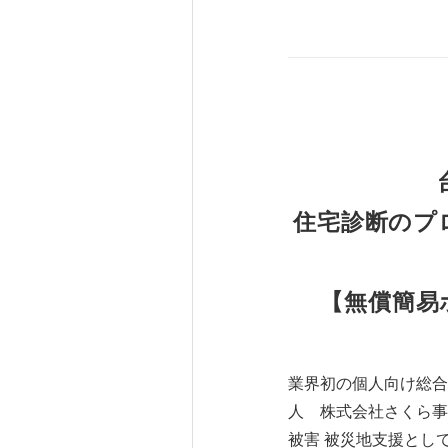
住宅診断のプ
【無償簡易
業界初の個人向け総合
人 株式会社さくら事
被害 被災地支援とし