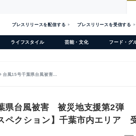
プレスリリースを配信する
プレスリリースを受信する
ライフスタイル
芸能・文化
フード・グ
台風15号千葉県台風被害…
千葉県台風被害 被災地支援第2弾 
スペクション】千葉市内エリア 