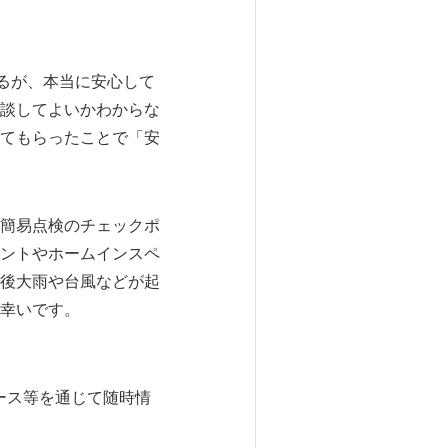
るが、本当に安心して
談してよいかわからな
てもらったことで「安
簡易点検のチェックポ
ントやホームインスペ
後大雨や台風などが起
幸いです。
ース等を通じて随時情