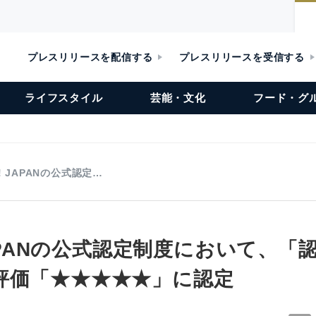
プレスリリースを配信する
プレスリリースを受信する
ライフスタイル
芸能・文化
フード・グ
o! JAPANの公式認定…
 JAPANの公式認定制度において、
評価「★★★★★」に認定