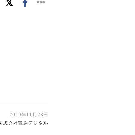
2019年11月28日
株式会社電通デジタル