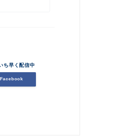
いち早く配信中
Facebook