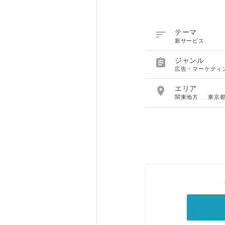

テーマ
新サービス

ジャンル
広告・マーケティ

エリア
関東地方
、
東京