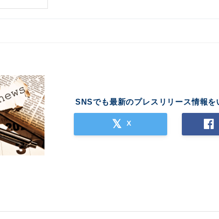
SNSでも最新のプレスリリース情報を
X