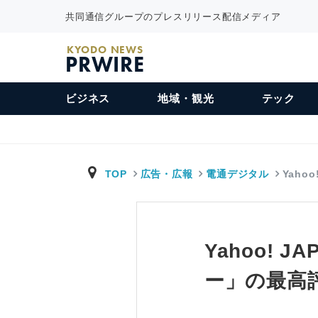
共同通信グループのプレスリリース配信メディア
KYODO NEWS
PRWIRE
ビジネス
地域・観光
テック
TOP
広告・広報
電通デジタル
Yaho
Yahoo!
ー」の最高