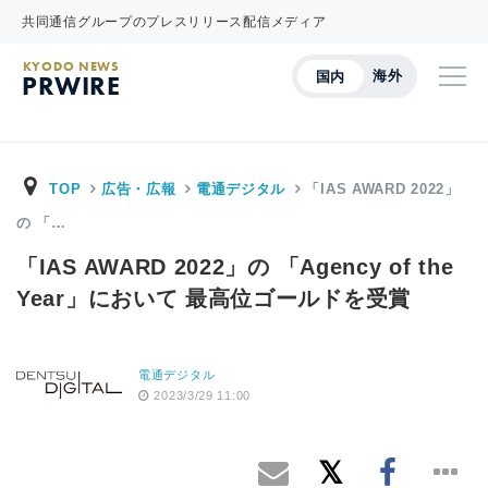
共同通信グループのプレスリリース配信メディア
KYODO NEWS
海外
国内
PRWIRE
TOP
広告・広報
電通デジタル
「IAS AWARD 2022」
の 「…
「IAS AWARD 2022」の 「Agency of the
Year」において 最高位ゴールドを受賞
電通デジタル
2023/3/29 11:00