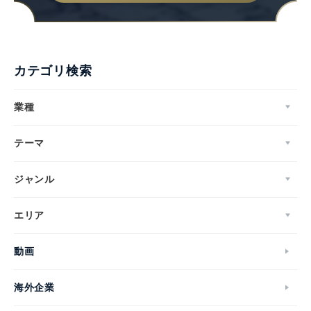
カテゴリ検索
業種
テーマ
ジャンル
エリア
動画
海外企業