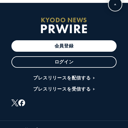
KYODO NEWS
PRWIRE
会員登録
ログイン
プレスリリースを配信する
プレスリリースを受信する