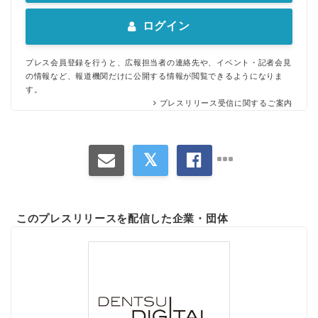
ログイン
プレス会員登録を行うと、広報担当者の連絡先や、イベント・記者会見
の情報など、報道機関だけに公開する情報が閲覧できるようになりま
す。
プレスリリース受信に関するご案内
このプレスリリースを配信した企業・団体