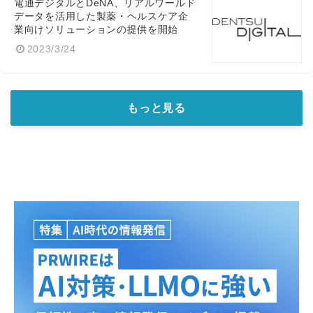
電通デジタルとDeNA、リアルワールド
データを活用した製薬・ヘルスケア企
業向けソリューションの提供を開始
2023/3/24
もっと見る