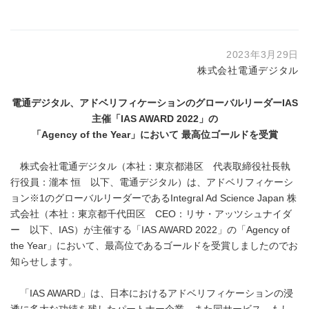
2023年3月29日
株式会社電通デジタル
電通デジタル、アドベリフィケーションのグローバルリーダー
IAS
主催「
IAS AWARD 2022
」の
「
Agency of the Year
」において 最高位ゴールドを受賞
株式会社電通デジタル（本社：東京都港区 代表取締役社長執
行役員：瀧本 恒 以下、電通デジタル）は、アドベリフィケーシ
ョン※1のグローバルリーダーであるIntegral Ad Science Japan 株
式会社（本社：東京都千代田区 CEO：リサ・アッツシュナイダ
ー 以下、IAS）が主催する「IAS AWARD 2022」の「Agency of
the Year」において、最高位であるゴールドを受賞しましたのでお
知らせします。
「IAS AWARD」は、日本におけるアドベリフィケーションの浸