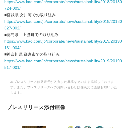
https://www.kao.com/jp/corporate/news/sustainability/2018/20180
724-003/
■宮城県 女川町での取り組み
https://www.kao.com/jp/corporate/news/sustainability/2018/20180
327-002/
■徳島県 上勝町での取り組み
https://www.kao.com/jp/corporate/news/sustainability/2019/20190
131-004/
■神奈川県 鎌倉市での取り組み
https://www.kao.com/jp/corporate/news/sustainability/2019/20190
517-001/
本プレスリリースは発表元が入力した原稿をそのまま掲載しておりま
す。また、プレスリリースへのお問い合わせは発表元に直接お願いいた
します。
プレスリリース添付画像