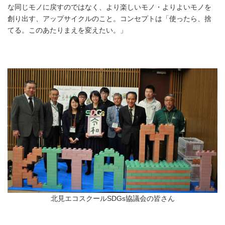
な同じモノに戻すのではなく、より楽しいモノ・よりよいモノを
創り出す、アップサイクルのこと。コンセプトは「使ったら、捨
てる。このあたりまえを変えたい。」
北見エコスクールSDGs協議会の皆さん