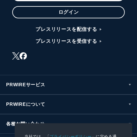
ログイン
プレスリリースを配信する
プレスリリースを受信する
PRWIREサービス
PRWIREについて
各種お問い合わせ
当社では、「
プライバシーポリシー
」に定める通