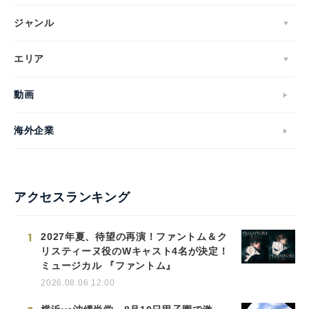
ジャンル
エリア
動画
海外企業
アクセスランキング
1
2027年夏、待望の再演！ファントム＆ク
リスティーヌ役のWキャスト4名が決定！
ミュージカル 『ファントム』
2026.08.06 12:00