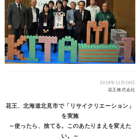
2019年11月28日
花王株式会社
花王、北海道北見市で「リサイクリエーション」
を実施
～使ったら、捨てる。このあたりまえを変えた
い。～