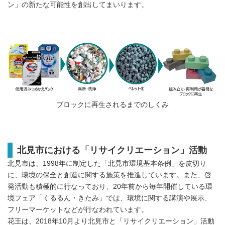
ン」の新たな可能性を創出してまいります。
ブロックに再生されるまでのしくみ
北見市における「リサイクリエーション」活動
北見市は、1998年に制定した「北見市環境基本条例」を皮切り
に、環境の保全と創造に関する施策を推進しています。また、啓
発活動も積極的に行なっており、20年前から毎年開催している環
境フェア「くるるん・きたみ」では、環境に関する講演や展示、
フリーマーケットなどが行なわれています。
花王は、2018年10月より北見市と「リサイクリエーション」活動