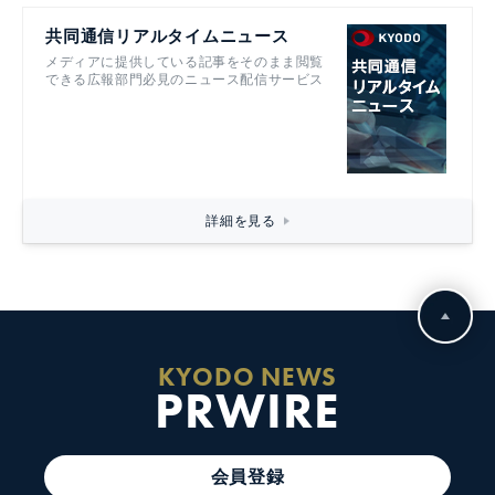
共同通信リアルタイムニュース
メディアに提供している記事をそのまま閲覧
できる広報部門必見のニュース配信サービス
詳細を見る
KYODO NEWS
PRWIRE
会員登録