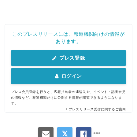
このプレスリリースには、報道機関向けの情報が
あります。
プレス登録
ログイン
プレス会員登録を行うと、広報担当者の連絡先や、イベント・記者会見
の情報など、報道機関だけに公開する情報が閲覧できるようになりま
す。
プレスリリース受信に関するご案内