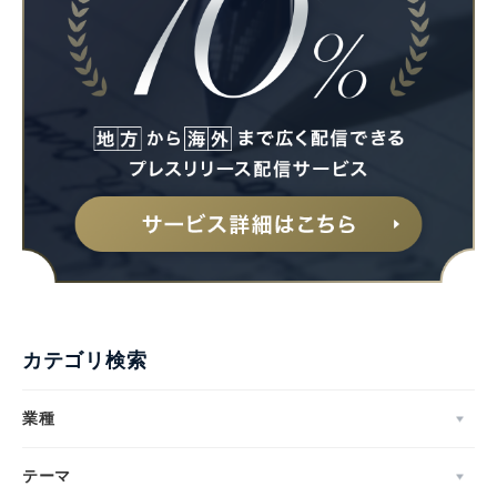
カテゴリ検索
業種
テーマ