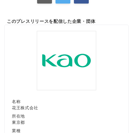
このプレスリリースを配信した企業・団体
名称
花王株式会社
所在地
東京都
業種