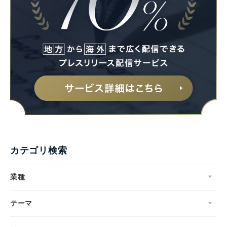
カテゴリ検索
業種
テーマ