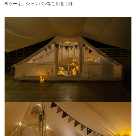
※ケーキ、シャンパン等ご用意可能