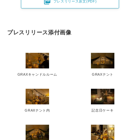

プレスリリース原文(PDF)
プレスリリース添付画像
GRAXキャンドルルーム
GRAXテント
GRAXテント内
記念日ケーキ