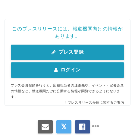
このプレスリリースには、報道機関向けの情報が
あります。
プレス登録
ログイン
プレス会員登録を行うと、広報担当者の連絡先や、イベント・記者会見
の情報など、報道機関だけに公開する情報が閲覧できるようになりま
す。
プレスリリース受信に関するご案内