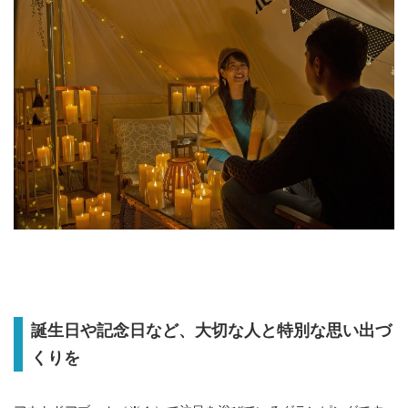
誕生日や記念日など、大切な人と特別な思い出づ
くりを