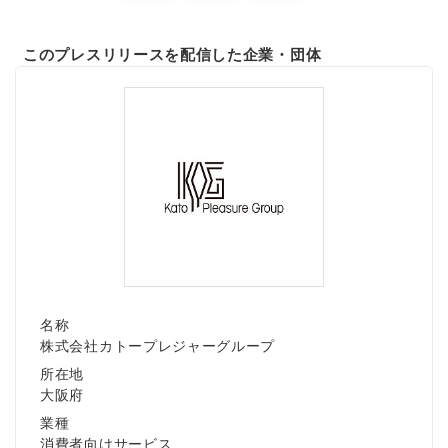
このプレスリリースを配信した企業・団体
名称
株式会社カトープレジャーグループ
所在地
大阪府
業種
消費者向けサービス