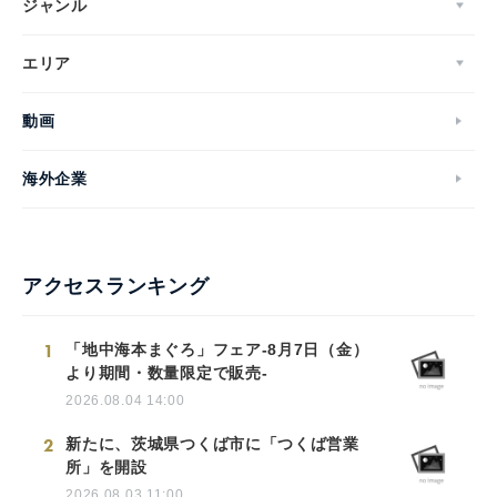
ジャンル
エリア
動画
海外企業
アクセスランキング
1
「地中海本まぐろ」フェア-8月7日（金）
より期間・数量限定で販売-
2026.08.04 14:00
2
新たに、茨城県つくば市に「つくば営業
所」を開設
2026.08.03 11:00