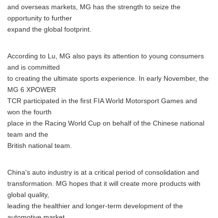
and overseas markets, MG has the strength to seize the
opportunity to further
expand the global footprint.
According to Lu, MG also pays its attention to young consumers
and is committed
to creating the ultimate sports experience. In early November, the
MG 6 XPOWER
TCR participated in the first FIA World Motorsport Games and
won the fourth
place in the Racing World Cup on behalf of the Chinese national
team and the
British national team.
China's auto industry is at a critical period of consolidation and
transformation. MG hopes that it will create more products with
global quality,
leading the healthier and longer-term development of the
automotive market