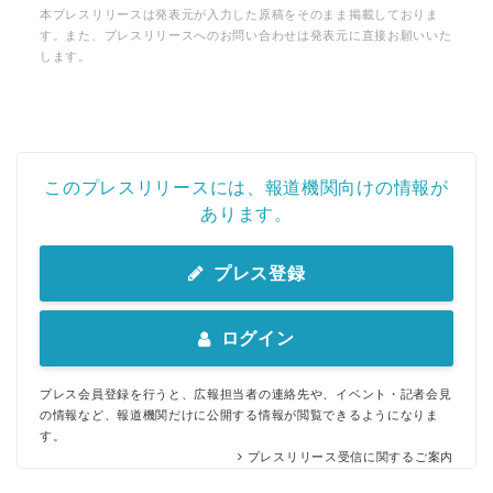
本プレスリリースは発表元が入力した原稿をそのまま掲載しておりま
す。また、プレスリリースへのお問い合わせは発表元に直接お願いいた
します。
このプレスリリースには、報道機関向けの情報が
あります。
プレス登録
ログイン
プレス会員登録を行うと、広報担当者の連絡先や、イベント・記者会見
の情報など、報道機関だけに公開する情報が閲覧できるようになりま
す。
プレスリリース受信に関するご案内