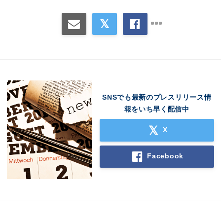
SNSでも最新のプレスリリース情
Japanese
報をいち早く配信中
X
Facebook
English