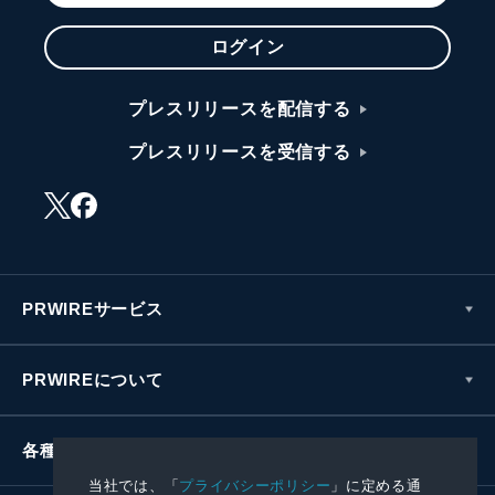
ログイン
プレスリリースを配信する
プレスリリースを受信する
PRWIREサービス
PRWIREについて
各種お問い合わせ
当社では、「
プライバシーポリシー
」に定める通