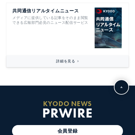
共同通信リアルタイムニュース
メディアに提供している記事をそのまま閲覧
できる広報部門必見のニュース配信サービス
詳細を見る
KYODO NEWS
PRWIRE
会員登録