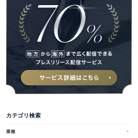
カテゴリ検索
業種