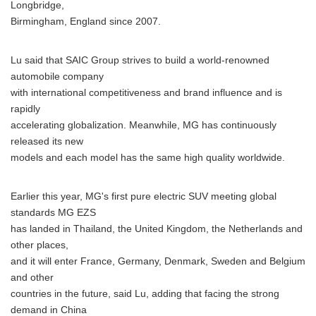
Longbridge,
Birmingham, England since 2007.
Lu said that SAIC Group strives to build a world-renowned
automobile company
with international competitiveness and brand influence and is
rapidly
accelerating globalization. Meanwhile, MG has continuously
released its new
models and each model has the same high quality worldwide.
Earlier this year, MG's first pure electric SUV meeting global
standards MG EZS
has landed in Thailand, the United Kingdom, the Netherlands and
other places,
and it will enter France, Germany, Denmark, Sweden and Belgium
and other
countries in the future, said Lu, adding that facing the strong
demand in China