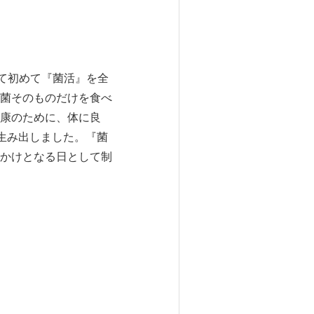
て初めて『菌活』を全
菌そのものだけを食べ
康のために、体に良
生み出しました。『菌
かけとなる日として制