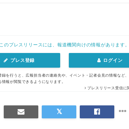
English
このプレスリリースには、報道機関向けの情報があります
プレス登録
ログイン
登録を行うと、広報担当者の連絡先や、イベント・記者会見の情報など
る情報が閲覧できるようになります。
プレスリリース受信に