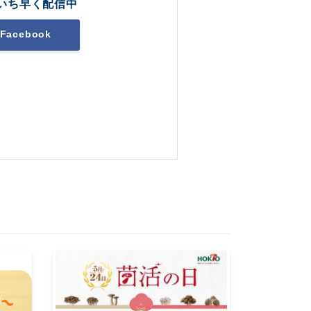
いち早く配信中
Facebook