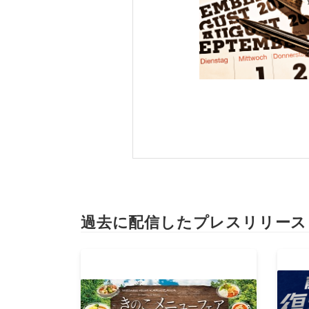
過去に配信したプレスリリース