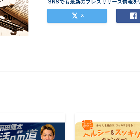
SNSでも最新のプレスリリース情報を
X