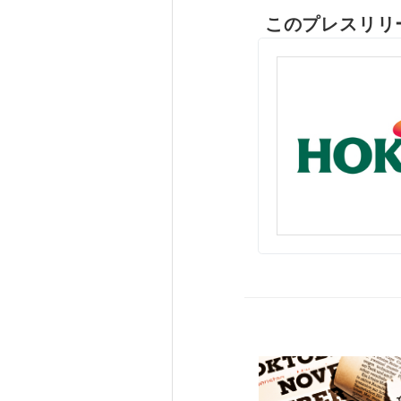
このプレスリリ