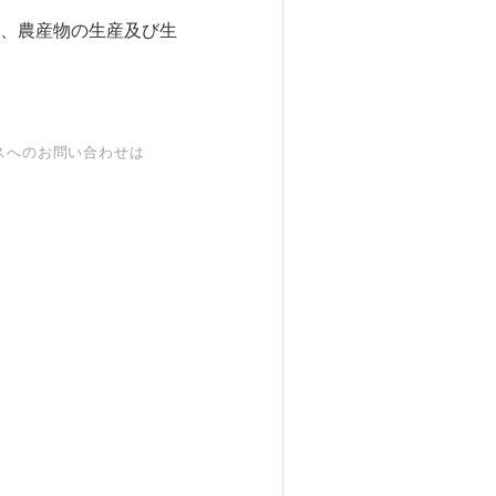
、農産物の生産及び生
スへのお問い合わせは