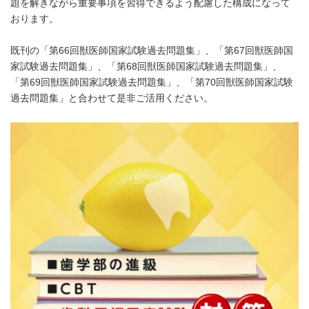
題を解きながら重要事項を習得できるよう配慮した構成になって
おります。
既刊の「第66回獣医師国家試験過去問題集」、「第67回獣医師国
家試験過去問題集」、「第68回獣医師国家試験過去問題集」、
「第69回獣医師国家試験過去問題集」、「第70回獣医師国家試験
過去問題集」と合わせて是非ご活用ください。