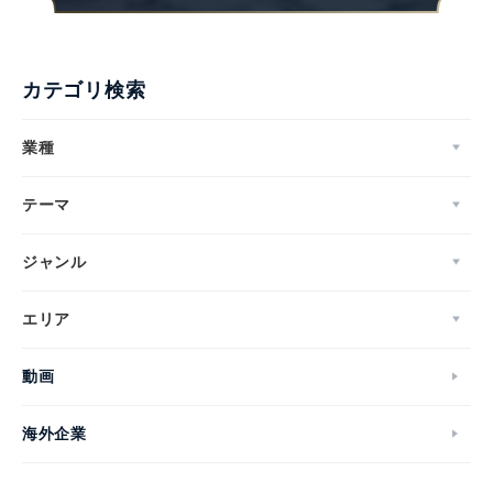
カテゴリ検索
業種
テーマ
ジャンル
エリア
動画
海外企業