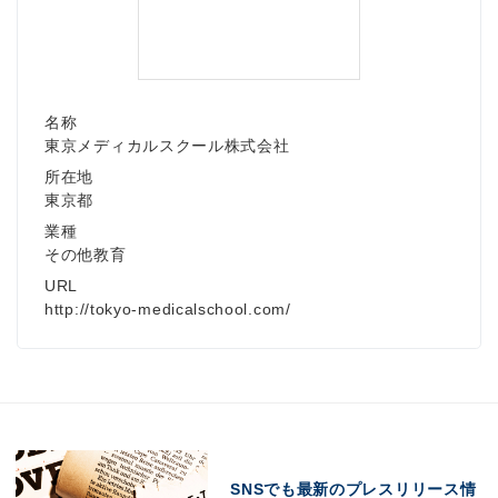
名称
東京メディカルスクール株式会社
所在地
東京都
業種
その他教育
URL
http://tokyo-medicalschool.com/
SNSでも最新のプレスリリース情