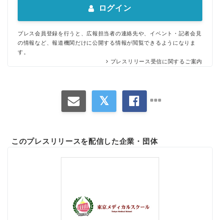
ログイン
プレス会員登録を行うと、広報担当者の連絡先や、イベント・記者会見
の情報など、報道機関だけに公開する情報が閲覧できるようになりま
す。
プレスリリース受信に関するご案内
このプレスリリースを配信した企業・団体