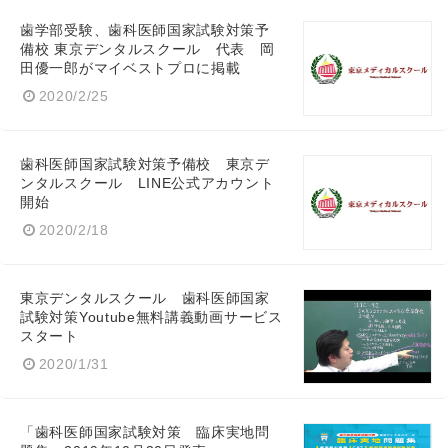
歯学部受験、歯科医師国家試験対策予
備校 東京デンタルスクール 代表 岡
田優一郎がマイベストプロに掲載
2020/2/25
歯科医師国家試験対策予備校 東京デ
ンタルスクール LINE公式アカウント
開始
2020/2/18
東京デンタルスクール 歯科医師国家
試験対策Youtube無料講義動画サービス
スタート
2020/1/31
「歯科医師国家試験対策 臨床実地問