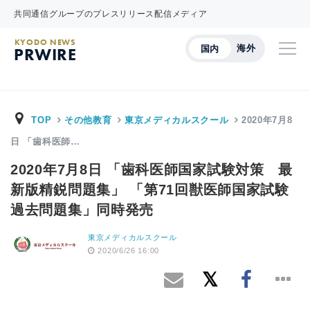
共同通信グループのプレスリリース配信メディア
KYODO NEWS
海外
国内
PRWIRE
TOP
その他教育
東京メディカルスクール
2020年7月8
日 「歯科医師…
2020年7月8日 「歯科医師国家試験対策 最
新版精鋭問題集」 「第71回獣医師国家試験
過去問題集」同時発売
東京メディカルスクール
2020/6/26 16:00