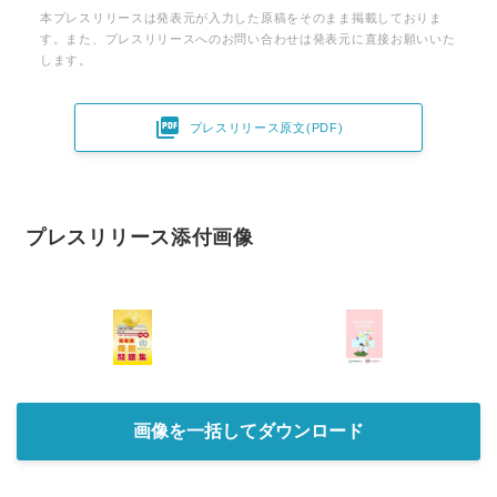
本プレスリリースは発表元が入力した原稿をそのまま掲載しておりま
す。また、プレスリリースへのお問い合わせは発表元に直接お願いいた
します。

プレスリリース原文(PDF)
プレスリリース添付画像
画像を一括してダウンロード