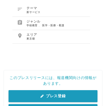

テーマ
新サービス

ジャンル
学校教育
、
医学・医療・看護

エリア
東京都
このプレスリリースには、報道機関向けの情報が
あります。
プレス登録