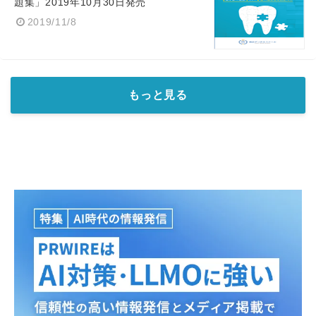
題集」2019年10月30日発売
2019/11/8
もっと見る