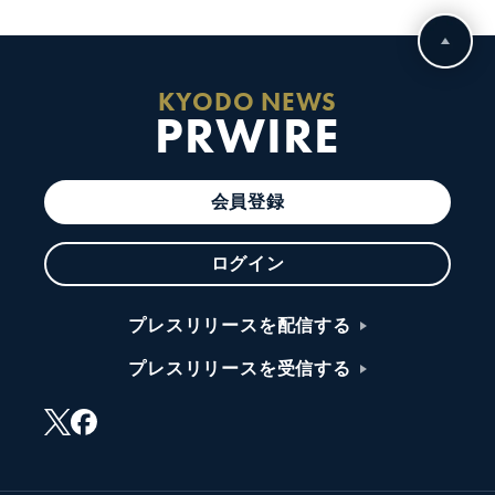
KYODO NEWS
PRWIRE
会員登録
ログイン
プレスリリースを配信する
プレスリリースを受信する