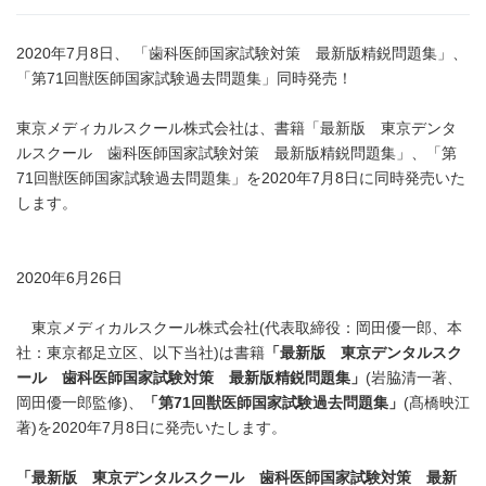
2020年7月8日、 「歯科医師国家試験対策 最新版精鋭問題集」、
「第71回獣医師国家試験過去問題集」同時発売！
東京メディカルスクール株式会社は、書籍「最新版 東京デンタ
ルスクール 歯科医師国家試験対策 最新版精鋭問題集」、「第
71回獣医師国家試験過去問題集」を2020年7月8日に同時発売いた
します。
2020年6月26日
東京メディカルスクール株式会社(代表取締役：岡田優一郎、本
社：東京都足立区、以下当社)は書籍
「最新版 東京デンタルスク
ール 歯科医師国家試験対策 最新版精鋭問題集」
(岩脇清一著、
岡田優一郎監修)、
「第
71
回獣医師国家試験過去問題集」
(髙橋映江
著)を2020年7月8日に発売いたします。
「最新版 東京デンタルスクール 歯科医師国家試験対策 最新