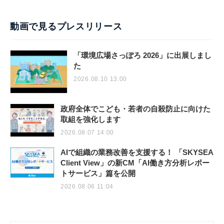
動画で見るプレスリリース
「環境広場さっぽろ 2026」に出展しまし
た
2026.08.10 13:00
政府全体でこども・若者の自殺防止に向けた
取組を強化します
2026.08.07 14:00
AIで組織の業務改善を支援する！ 「SKYSEA
Client View」の新CM「AI働き方分析レポー
トサービス」篇を公開
2026.08.06 11:04