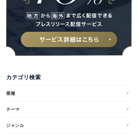
カテゴリ検索
業種
テーマ
ジャンル