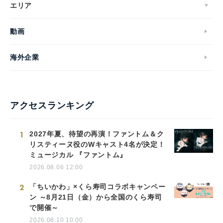
エリア
動画
海外企業
アクセスランキング
1
2027年夏、待望の再演！ファントム＆ク
リスティーヌ役のWキャスト4名が決定！
ミュージカル 『ファントム』
2026.08.06 12:00
2
「ちいかわ」×くら寿司コラボキャンペー
ン ～8月21日（金）から全国のくら寿司
で開催～
2026.08.10 10:00