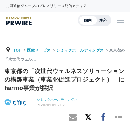
共同通信グループのプレスリリース配信メディア
KYODO NEWS
海外
国内
PRWIRE
TOP
医療サービス
シミックホールディングス
東京都の
「次世代ウェル…
東京都の「次世代ウェルネスソリューション
の構築事業（事業化促進プロジェクト）」に
harmo事業が採択
シミックホールディングス
2020/10/16 15:00