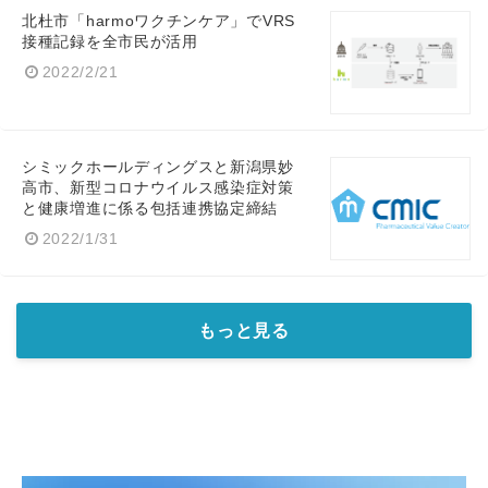
北杜市「harmoワクチンケア」でVRS
接種記録を全市民が活用
2022/2/21
シミックホールディングスと新潟県妙
高市、新型コロナウイルス感染症対策
と健康増進に係る包括連携協定締結
2022/1/31
もっと見る