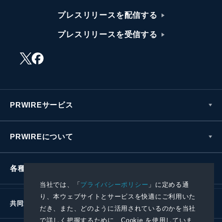
プレスリリースを配信する
プレスリリースを受信する
PRWIREサービス
PRWIREについて
各種お問い合わせ
当社では、「
プライバシーポリシー
」に定める通
り、本ウェブサイトとサービスを快適にご利用いた
共同通信社グループ
だき、また、どのように活用されているのかを当社
で詳しく把握するために、Cookie を使用していま