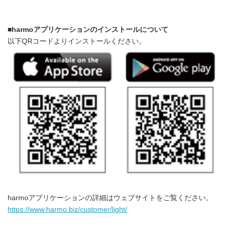
■
harmo
アプリケーションのインストールについて
以下QRコードよりインストールください。
harmoアプリケーションの詳細はウェブサイトをご覧ください。
https://www.harmo.biz/customer/light/