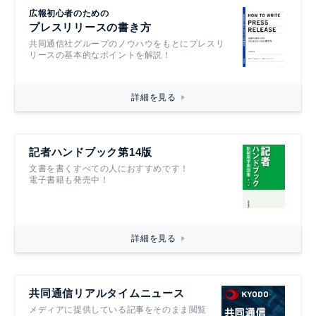
広報初心者のための
プレスリリースの書き方
共同通信社グループのノウハウをもとにプレスリ
リースの基本的なポイントを解説！
詳細を見る
記者ハンドブック第14版
文書を書くすべての人におすすめです！
電子書籍も発売中！
詳細を見る
共同通信リアルタイムニュース
メディアに提供している記事をそのまま閲覧