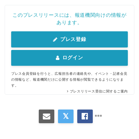
このプレスリリースには、報道機関向けの情報が
あります。
プレス登録
ログイン
プレス会員登録を行うと、広報担当者の連絡先や、イベント・記者会見
の情報など、報道機関だけに公開する情報が閲覧できるようになりま
す。
プレスリリース受信に関するご案内