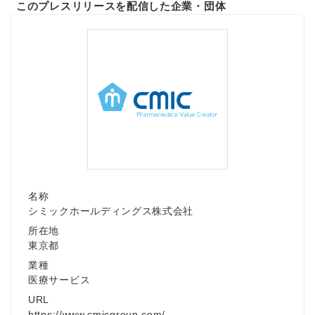
このプレスリリースを配信した企業・団体
名称
シミックホールディングス株式会社
所在地
東京都
業種
医療サービス
URL
https://www.cmicgroup.com/