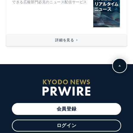
できる広報部門必見のニュース配信サービス
詳細を見る
KYODO NEWS
PRWIRE
会員登録
ログイン