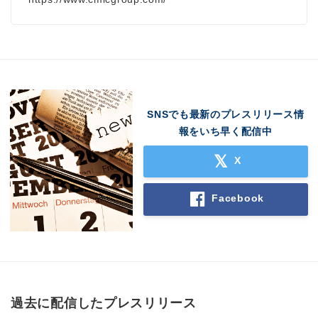
SNSでも最新のプレスリリース情
報をいち早く配信中
X
Facebook
過去に配信したプレスリリース