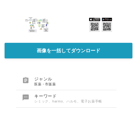
画像を一括してダウンロード

ジャンル
医薬・市販薬

キーワード
シミック、harmo、ハルモ、電子お薬手帳