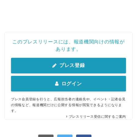
このプレスリリースには、報道機関向けの情報が
あります。
プレス登録
ログイン
プレス会員登録を行うと、広報担当者の連絡先や、イベント・記者会見
の情報など、報道機関だけに公開する情報が閲覧できるようになりま
す。
プレスリリース受信に関するご案内