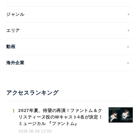
ジャンル
エリア
動画
海外企業
アクセスランキング
1
2027年夏、待望の再演！ファントム＆ク
リスティーヌ役のWキャスト4名が決定！
ミュージカル 『ファントム』
2026.08.06 12:00