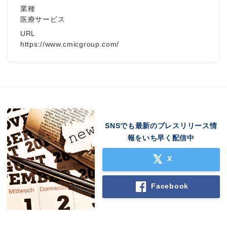
業種
医療サービス
URL
https://www.cmicgroup.com/
SNSでも最新のプレスリリース情
報をいち早く配信中
X
Facebook