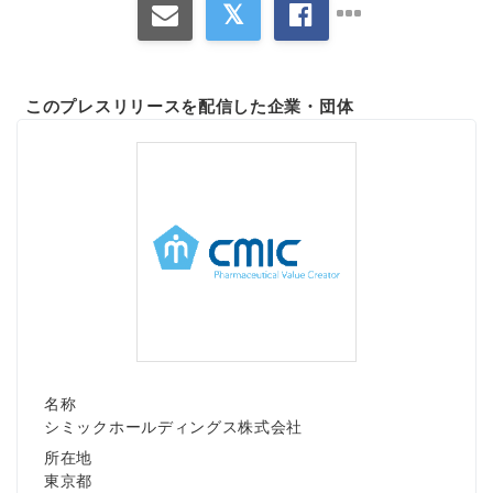
このプレスリリースを配信した企業・団体
名称
シミックホールディングス株式会社
所在地
東京都