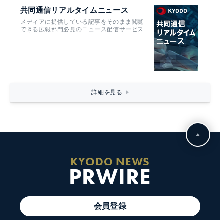
共同通信リアルタイムニュース
メディアに提供している記事をそのまま閲覧
できる広報部門必見のニュース配信サービス
詳細を見る
KYODO NEWS
PRWIRE
会員登録