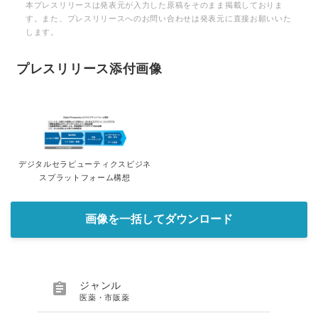
本プレスリリースは発表元が入力した原稿をそのまま掲載しておりま
す。また、プレスリリースへのお問い合わせは発表元に直接お願いいた
します。
プレスリリース添付画像
デジタルセラピューティクスビジネ
スプラットフォーム構想
画像を一括してダウンロード

ジャンル
医薬・市販薬