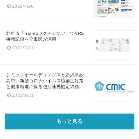
2022/4/20
北杜市「harmoワクチンケア」でVRS
接種記録を全市民が活用
2022/2/21
シミックホールディングスと新潟県妙
高市、新型コロナウイルス感染症対策
と健康増進に係る包括連携協定締結
2022/1/31
もっと見る