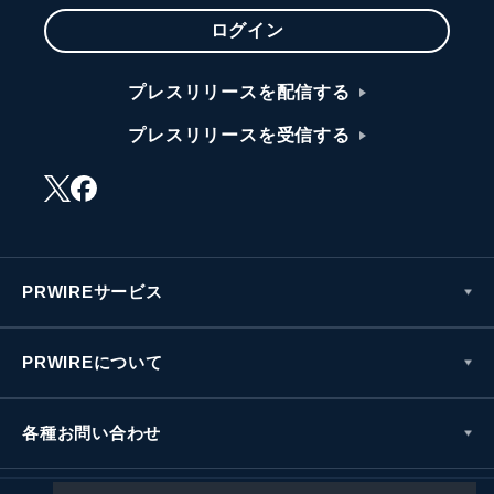
ログイン
プレスリリースを配信する
プレスリリースを受信する
PRWIREサービス
PRWIREについて
各種お問い合わせ