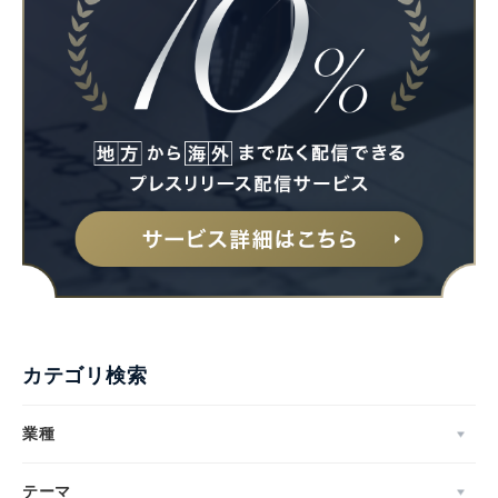
カテゴリ検索
業種
テーマ