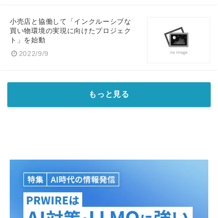
小売店と協働して「インクルーシブな
買い物環境の実現に向けたプロジェク
ト」を始動
2022/9/9
もっと見る