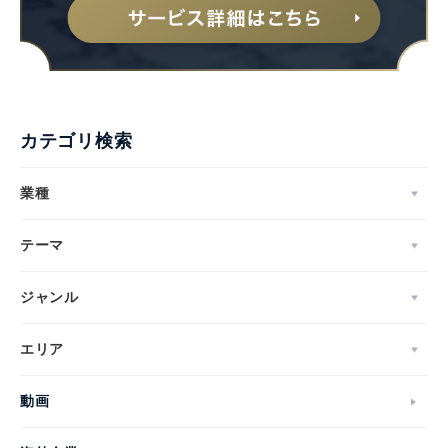
カテゴリ検索
業種
テーマ
ジャンル
エリア
動画