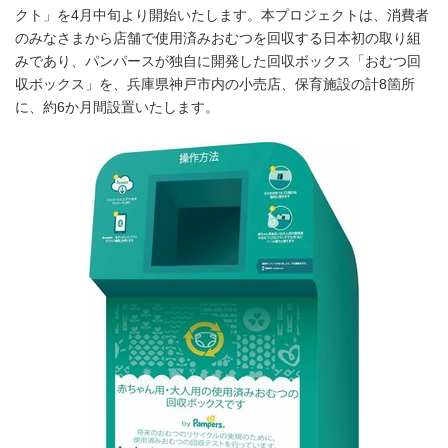
クト」を4月中旬より開始いたします。本プロジェクトは、消費者
のみなさまから店舗で使用済みおむつを回収する日本初の取り組
みであり、パンパースが独自に開発した回収ボックス「おむつ回
収ボックス」を、兵庫県神戸市内の小売店、保育施設の計8箇所
に、約6か月間設置いたします。