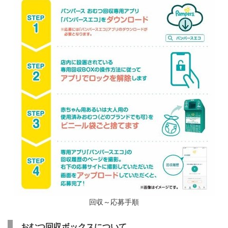
回収～応募手順
おむつ回収ボックスについて