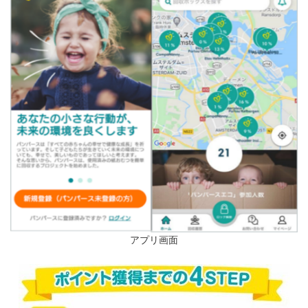
アプリ画面