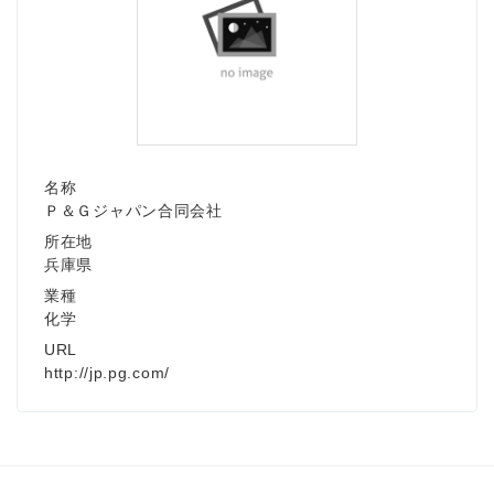
名称
Ｐ＆Ｇジャパン合同会社
所在地
兵庫県
業種
化学
URL
http://jp.pg.com/