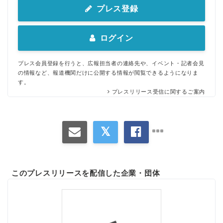
English
プレス登録
ログイン
プレス会員登録を行うと、広報担当者の連絡先や、イベント・記者会見
の情報など、報道機関だけに公開する情報が閲覧できるようになりま
す。
プレスリリース受信に関するご案内
このプレスリリースを配信した企業・団体