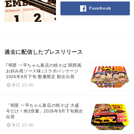
Facebook
過去に配信したプレスリリース
｢明星 一平ちゃん夜店の焼そば 関西風
お好み焼ソース味｣コラボパッケージ
2026年8月下旬 数量限定 順次出荷
本日 13:00
「明星 一平ちゃん夜店の焼そば 大盛
今だけ！肉2倍量」2026年9月下旬順次
出荷
本日 13:00