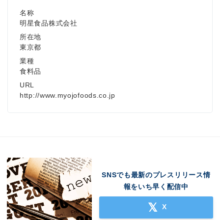
名称
明星食品株式会社
所在地
東京都
業種
食料品
URL
http://www.myojofoods.co.jp
SNSでも最新のプレスリリース情
報をいち早く配信中
X