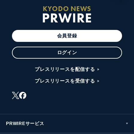
KYODO NEWS
PRWIRE
会員登録
ログイン
プレスリリースを配信する
プレスリリースを受信する
PRWIREサービス