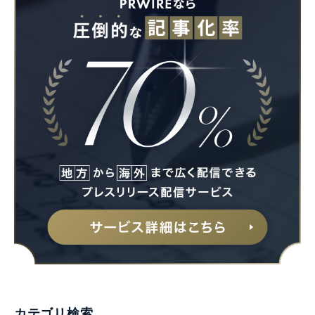
カテゴリ検索