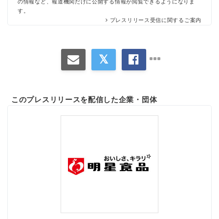
の情報など、報道機関だけに公開する情報が閲覧できるようになりま
す。
プレスリリース受信に関するご案内
このプレスリリースを配信した企業・団体