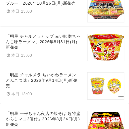
プルー」2026年10月26日(月)新発売
本日 13:00
Japanese
「明星 チャルメラカップ 赤い味噌ちゃ
んこ味ラーメン」2026年8月31日(月)
新発売
English
本日 13:00
「明星 チャルメラ ちいかわラーメン
とんこつ味」2026年9月14日(月)新発
売
本日 13:00
「明星 一平ちゃん夜店の焼そば 超特盛
からしマヨ2個付」2026年8月24日(月)
新発売