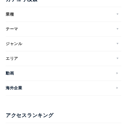
業種
テーマ
ジャンル
エリア
動画
海外企業
アクセスランキング