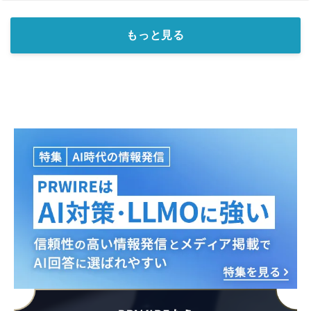
もっと見る