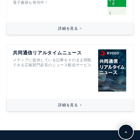
電子書籍も発売中！
詳細を見る
共同通信リアルタイムニュース
メディアに提供している記事をそのまま閲覧
できる広報部門必見のニュース配信サービス
詳細を見る