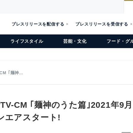
プレスリリースを配信する
プレスリリースを受信する
ライフスタイル
芸能・文化
フード・グ
-CM ｢麺神…
TV-CM ｢麺神のうた篇｣2021年9月
ンエアスタート!