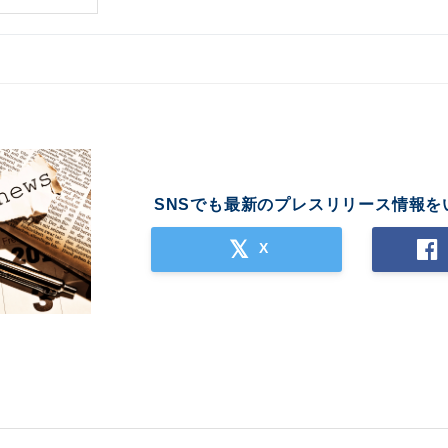
SNSでも最新のプレスリリース情報を
X