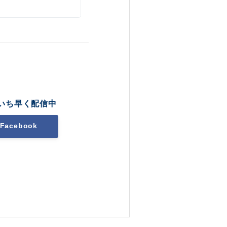
いち早く配信中
Facebook