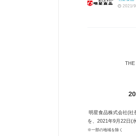
2021/9
TH
20
明星食品株式会社(社長
を、2021年9月22日
※一部の地域を除く