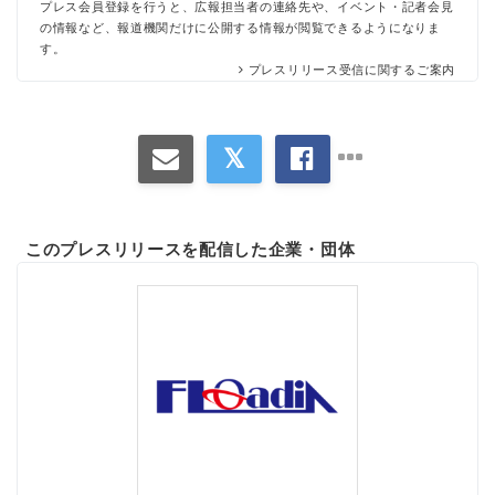
プレス会員登録を行うと、広報担当者の連絡先や、イベント・記者会見
の情報など、報道機関だけに公開する情報が閲覧できるようになりま
す。
プレスリリース受信に関するご案内
このプレスリリースを配信した企業・団体