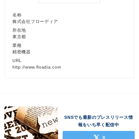
名称
株式会社フローディア
所在地
東京都
業種
精密機器
URL
http://www.floadia.com
SNSでも最新のプレスリリース情
報をいち早く配信中
X