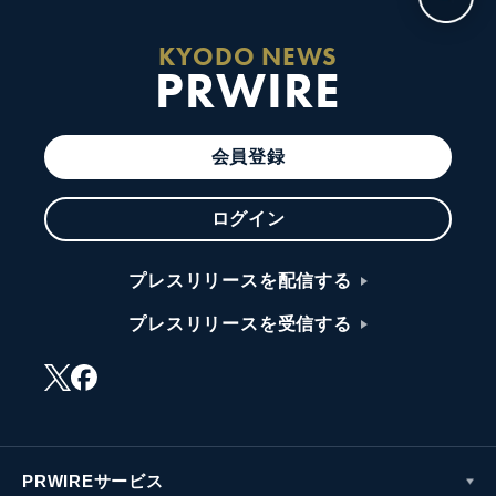
KYODO NEWS
PRWIRE
会員登録
ログイン
プレスリリースを配信する
プレスリリースを受信する
PRWIREサービス