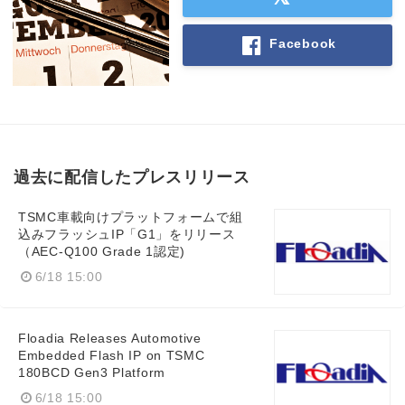
Facebook
過去に配信したプレスリリース
TSMC車載向けプラットフォームで組
込みフラッシュIP「G1」をリリース
（AEC-Q100 Grade 1認定)
6/18 15:00
Floadia Releases Automotive
Embedded Flash IP on TSMC
180BCD Gen3 Platform
6/18 15:00