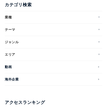
カテゴリ検索
業種
テーマ
ジャンル
エリア
動画
海外企業
アクセスランキング