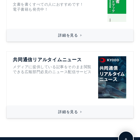
文書を書くすべての人におすすめです！
電子書籍も発売中！
詳細を見る
共同通信リアルタイムニュース
メディアに提供している記事をそのまま閲覧
できる広報部門必見のニュース配信サービス
詳細を見る