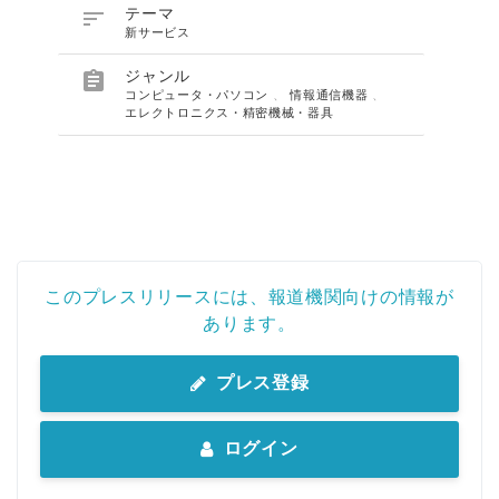

テーマ
新サービス

ジャンル
コンピュータ・パソコン
、
情報通信機器
、
エレクトロニクス・精密機械・器具
このプレスリリースには、報道機関向けの情報が
あります。
プレス登録
ログイン