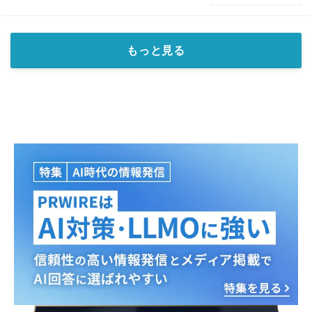
もっと見る