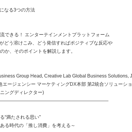
者になる3つの方法
流できる！ エンターテインメントプラットフォーム
、企業がどう溶けこみ、どう発信すればポジティブな反応や
のか、そのポイントを解説します。
iness Group Head, Creative Lab Global Business Solutions, J
東急エージェンシー マーケティングDX本部 第2統合ソリューシ
ニングディレクター)
―――――――――――――――――――――――
る“満たされる思い”
ある時代の「推し消費」を考える～