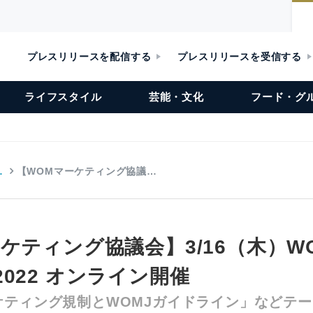
プレスリリースを配信する
プレスリリースを受信する
ライフスタイル
芸能・文化
フード・グ
…
【WOMマーケティング協議…
ケティング協議会】3/16（木）W
022 オンライン開催
ケティング規制とWOMJガイドライン」などテー