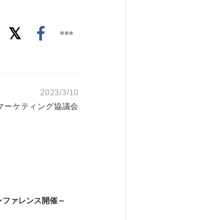
2023/3/10
マーケティング協議会
ンファレンス開催～