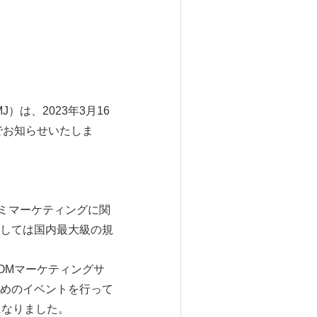
は、2023年3月16
でお知らせいたしま
コミマーケティングに関
しては国内最大級の規
OMマーケティングサ
めのイベントを行って
になりました。