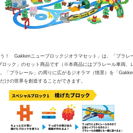
！ Gakkenニューブロックジオラマセット」は、「プラレ
ューブロック」のセット商品です（※本商品にはプラレール車両、
。「プラレール」の周りに広がるジオラマ（情景）を「Gakke
だけの世界を創造することができます。