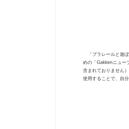
「プラレールと遊ぼう
めの「Gakkenニ
含まれておりません）
使用することで、自分