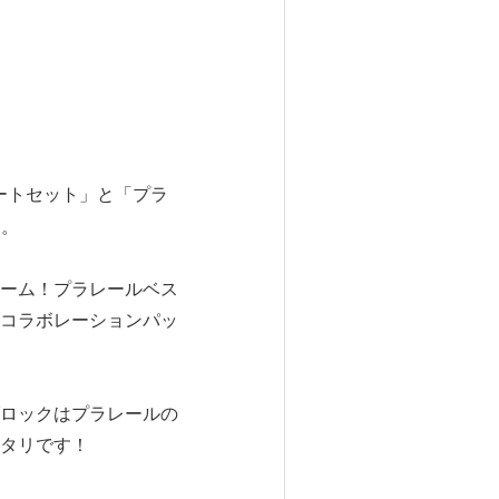
ートセット」と「プラ
す。
ーム！プラレールベス
コラボレーションパッ
ロックはプラレールの
タリです！