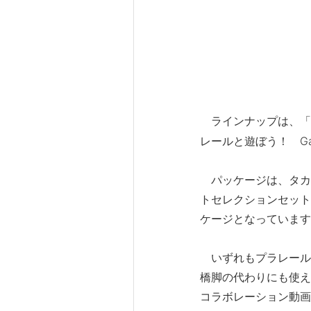
ラインナップは、「プ
レールと遊ぼう！ G
パッケージは、タカ
トセレクションセット
ケージとなっています
いずれもプラレール
橋脚の代わりにも使え
コラボレーション動画