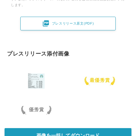
します。

プレスリリース原文(PDF)
プレスリリース添付画像
画像を一括してダウンロード