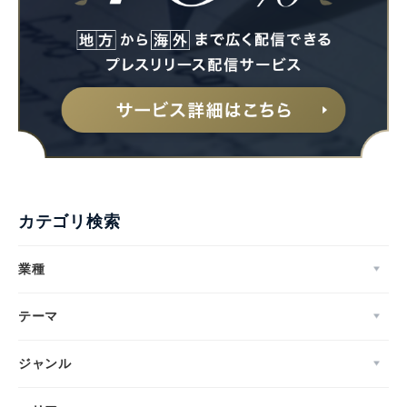
カテゴリ検索
業種
テーマ
ジャンル