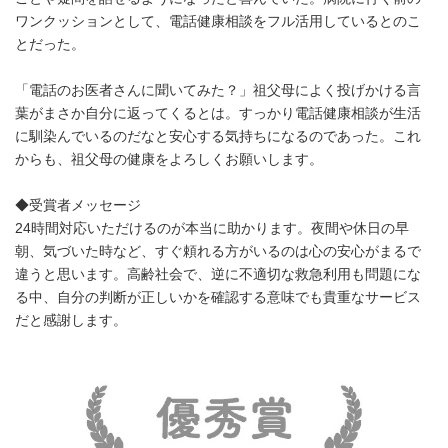
ワンクッションとして、電話健康相談をフル活用しているとのこ
とだった。
「電話のお医者さんに聞いてみた？」祖父母によく投げかける言
葉がまさか自分に返ってくるとは。すっかり電話健康相談が生活
に馴染んでいるのだなと安心する気持ちになるのであった。これ
からも、祖父母の健康をよろしくお願いします。
◆受賞者メッセージ
24時間対応いただけるのが本当に助かります。夜間や休日の早
朝、気づいた時など、すぐ頼れる方がいるのは心の安心がまるで
違うと思います。高齢社会で、逆に不適切な救急利用も問題にな
る中、自分の判断が正しいかを確認する意味でも貴重なサービス
だと感謝します。