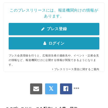
このプレスリリースには、報道機関向けの情報が
あります。
プレス登録
ログイン
プレス会員登録を行うと、広報担当者の連絡先や、イベント・記者会見
の情報など、報道機関だけに公開する情報が閲覧できるようになりま
す。
プレスリリース受信に関するご案内
Japanese