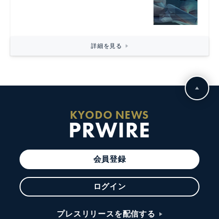
詳細を見る
KYODO NEWS
PRWIRE
会員登録
ログイン
プレスリリースを配信する