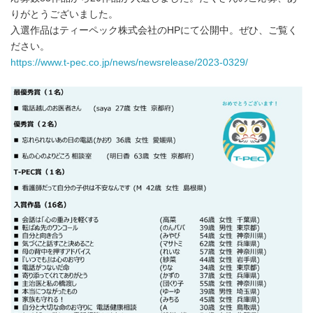
りがとうございました。
入選作品はティーペック株式会社のHPにて公開中。ぜひ、ご覧く
ださい。
https://www.t-pec.co.jp/news/newsrelease/2023-0329/