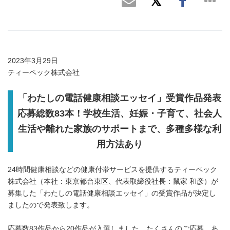
2023年3月29日
ティーペック株式会社
「わたしの電話健康相談エッセイ」受賞作品発表
応募総数83本！学校生活、妊娠・子育て、社会人
生活や離れた家族のサポートまで、多種多様な利
用方法あり
24時間健康相談などの健康付帯サービスを提供するティーペック
株式会社（本社：東京都台東区、代表取締役社長：鼠家 和彦）が
募集した「わたしの電話健康相談エッセイ」の受賞作品が決定し
ましたので発表致します。
応募数83作品から20作品が入選しました。たくさんのご応募、あ