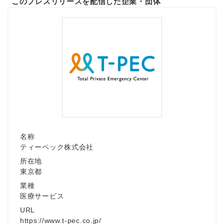
このプレスリリースを配信した企業・団体
English
名称
ティーペック株式会社
所在地
東京都
業種
医療サービス
URL
https://www.t-pec.co.jp/