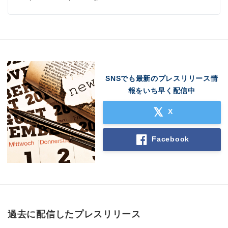
SNSでも最新のプレスリリース情
報をいち早く配信中
X
Facebook
過去に配信したプレスリリース