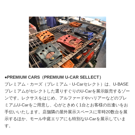
●PREMIUM CARS（PREMIUM U-CAR SELLECT）
プレミアム・カーズ（プレミアム・U-Carセレクト）は、U-BASE
プレミアムがセレクトした選りすぐりのU-Carを展示販売するゾー
ンです。レクサスをはじめ、アルファードやハリアーなどのプレ
ミアムU-Carをご用意し、心がときめく1台とお客様の出逢いをお
手伝いいたします。店舗隣の屋外展示スペースに常時20数台を展
示するほか、モール中庭エリアにも特別なU-Carを展示していま
す。