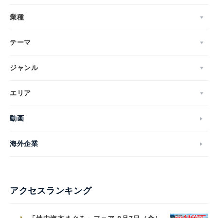
業種
テーマ
ジャンル
エリア
動画
海外企業
アクセスランキング