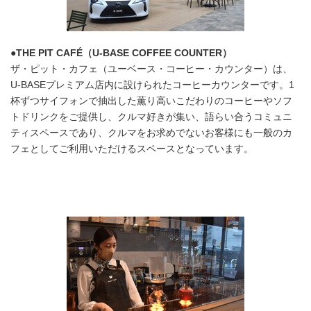
●THE PIT CAFÉ（U-BASE COFFEE COUNTER）
ザ・ピット・カフェ（ユーベース・コーヒー・カウンター）は、
U-BASEプレミアム店内に設けられたコーヒーカウンターです。1
杯ずつサイフォンで抽出した薫り高いこだわりのコーヒーやソフ
トドリンクをご提供し、クルマ好きが集い、語らい合うコミュニ
ティスペースであり、クルマをお求めでないお客様にも一般のカ
フェとしてご利用いただけるスペースとなっています。