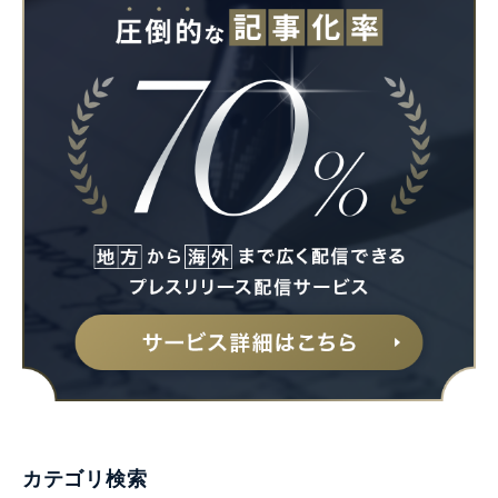
カテゴリ検索