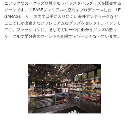
ニアックなカーグッズや希少なライフスタイルグッズを販売する
ゾーンです。U-BASEプレミアムの空間をプロデュースした「LE
GARAGE」が、国内では手に入りにくい海外アンティークなど、
ここでしか出逢えないプレミアムなグッズをセレクト。インテリ
アに、ファッションに、そしてガレージに似合うグッズの数々
が、クルマ愛好家のマインドを刺激するゾーンとなっています。