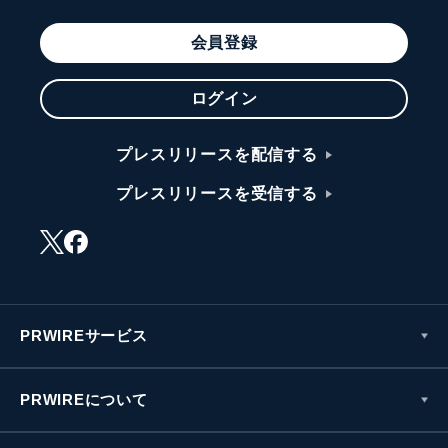
会員登録
ログイン
プレスリリースを配信する
プレスリリースを受信する
PRWIREサービス
PRWIREについて