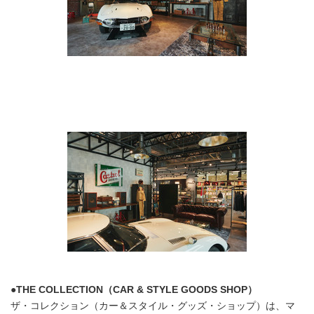
●THE COLLECTION（CAR & STYLE GOODS SHOP）
ザ・コレクション（カー＆スタイル・グッズ・ショップ）は、マ