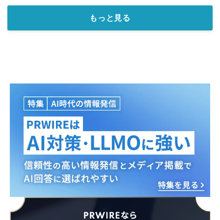
もっと見る