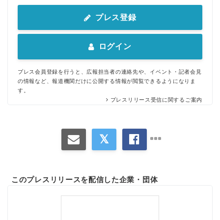
Japanese
プレス登録
ログイン
English
プレス会員登録を行うと、広報担当者の連絡先や、イベント・記者会見
の情報など、報道機関だけに公開する情報が閲覧できるようになりま
す。
プレスリリース受信に関するご案内
このプレスリリースを配信した企業・団体