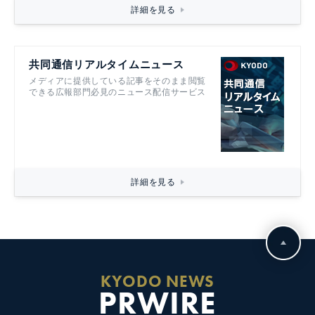
詳細を見る
共同通信リアルタイムニュース
メディアに提供している記事をそのまま閲覧
できる広報部門必見のニュース配信サービス
詳細を見る
KYODO NEWS
PRWIRE