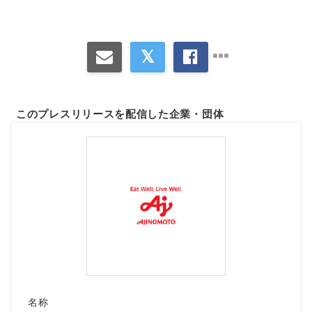
このプレスリリースを配信した企業・団体
名称