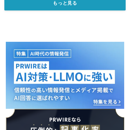
もっと見る