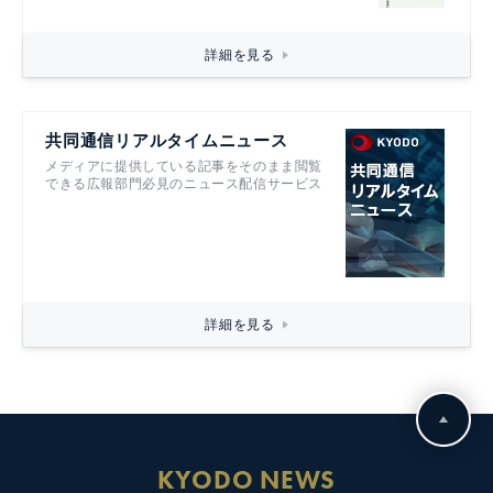
詳細を見る
共同通信リアルタイムニュース
メディアに提供している記事をそのまま閲覧
できる広報部門必見のニュース配信サービス
詳細を見る
KYODO NEWS