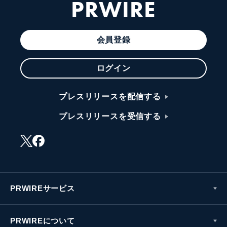
PRWIRE
会員登録
ログイン
プレスリリースを配信する
プレスリリースを受信する
PRWIREサービス
PRWIREについて