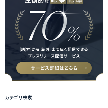
カテゴリ検索