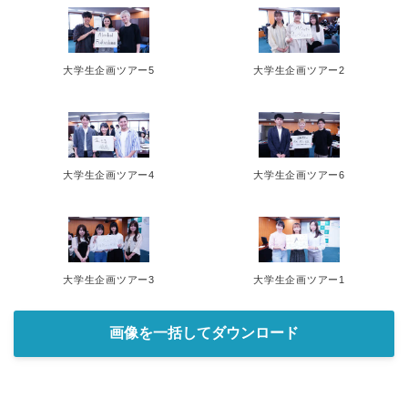
大学生企画ツアー5
大学生企画ツアー2
大学生企画ツアー4
大学生企画ツアー6
大学生企画ツアー3
大学生企画ツアー1
画像を一括してダウンロード