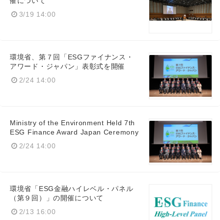
催について
3/19 14:00
環境省、第７回「ESGファイナンス・
アワード・ジャパン」表彰式を開催
2/24 14:00
Ministry of the Environment Held 7th
ESG Finance Award Japan Ceremony
2/24 14:00
環境省「ESG金融ハイレベル・パネル
（第９回）」の開催について
2/13 16:00