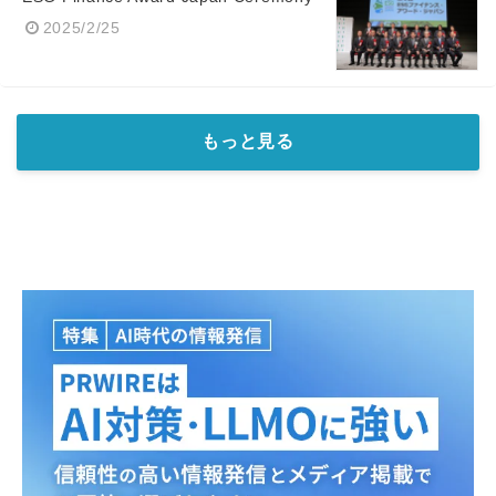
2025/2/25
もっと見る