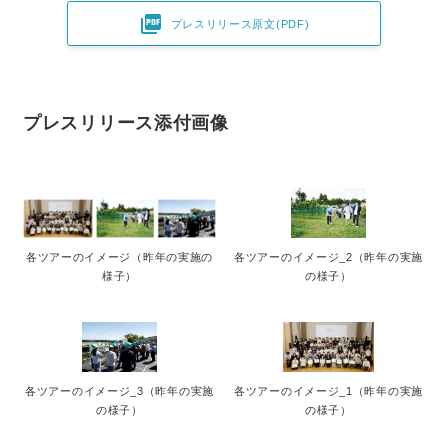

プレスリリース原文(PDF)
プレスリリース添付画像
各ツアーのイメージ（昨年の実施の
各ツアーのイメージ_2（昨年の実施
様子）
の様子）
各ツアーのイメージ_3（昨年の実施
各ツアーのイメージ_1（昨年の実施
の様子）
の様子）