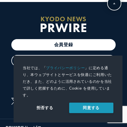
KYODO NEWS
PRWIRE
会員登録
ログイン
当社では、「
プライバシーポリシー
」に定める通
り、本ウェブサイトとサービスを快適にご利用いた
プレスリリースを配信する
だき、また、どのように活用されているのかを当社
プレスリリースを受信する
で詳しく把握するために、Cookie を使用していま
す。
同意する
拒否する