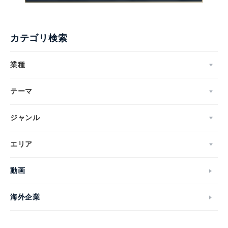
カテゴリ検索
業種
テーマ
ジャンル
エリア
動画
海外企業