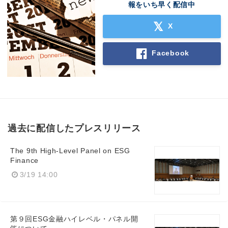
報をいち早く配信中
X
Facebook
過去に配信したプレスリリース
The 9th High-Level Panel on ESG
Finance
3/19 14:00
第９回ESG金融ハイレベル・パネル開