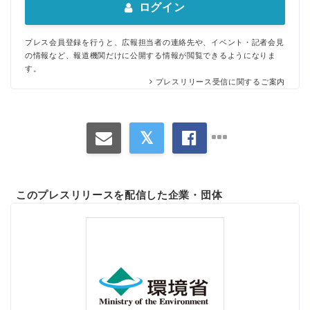
ログイン
English
プレス会員登録を行うと、広報担当者の連絡先や、イベント・記者会見
の情報など、報道機関だけに公開する情報が閲覧できるようになりま
す。
プレスリリース受信に関するご案内
このプレスリリースを配信した企業・団体