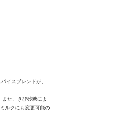
スパイスブレンドが、
ます。また、きび砂糖によ
ミルクにも変更可能の