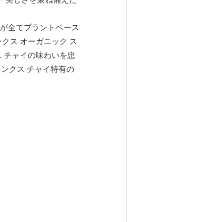
が全てプラントベース
クス オーガニック ス
 チャイの味わいを忠
、モンクス チャイ特有の