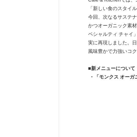
「新しい食のスタイル
今回、次なるサステナ
かつオーガニック素材
ペシャルティ チャイ
実に再現しました。日本で
風味豊かで力強いコク
■
新メニューについて
・「モンクス オーガ