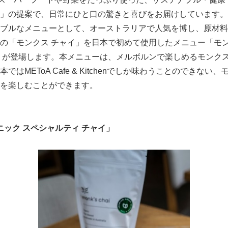
」の提案で、日常にひと口の驚きと喜びをお届けしています。
ブルなメニューとして、オーストラリアで人気を博し、原材料
の「モンクス チャイ」を日本で初めて使用したメニュー「モン
」が登場します。本メニューは、メルボルンで楽しめるモンクス
はMEToA Cafe & Kitchenでしか味わうことのできない
を楽しむことができます。
ニック スペシャルティ チャイ」