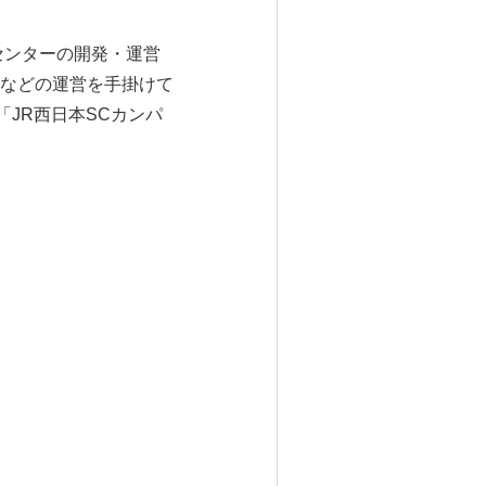
センターの開発・運営
などの運営を手掛けて
JR西日本SCカンパ