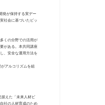
開発が保持する実デー
実社会に基づいたビッ
多くの分野での活用が
要がある。本共同講座
し、安全な運用方法を
授がアルコリズムを組
見据えた「未来人材ビ
自社の人材育成のため