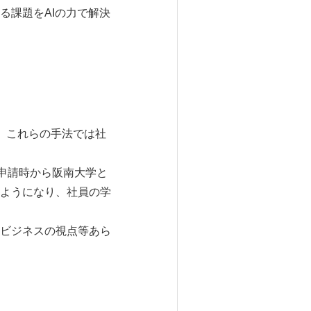
る課題をAIの力で解決
、これらの手法では社
申請時から阪南大学と
ようになり、社員の学
ビジネスの視点等あら