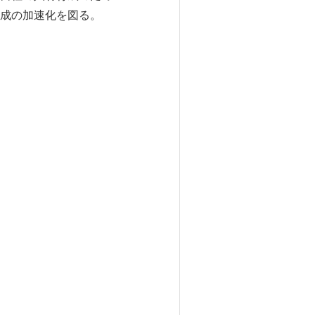
成の加速化を図る。