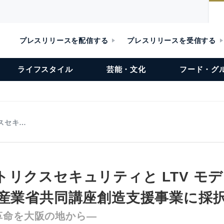
プレスリリースを配信する
プレスリリースを受信する
ライフスタイル
芸能・文化
フード・グ
スセキ…
トリクスセキュリティと LTV モ
済産業省共同講座創造支援事業に採
革命を大阪の地から―