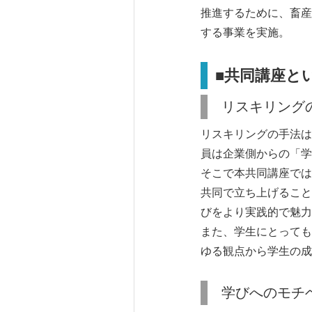
推進するために、畜産
する事業を実施。
■共同講座と
リスキリング
リスキリングの手法は
員は企業側からの「学
そこで本共同講座では
共同で立ち上げること
びをより実践的で魅力
また、学生にとっても
ゆる観点から学生の成
学びへのモチ