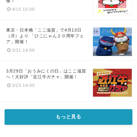
催！
4/15 15:00
東京・日本橋「ここ滋賀」で4月13日
（月）より 「ひこにゃん２０周年フェ
ア」開催！
3/31 14:00
3月29日「おうみにくの日」はここ滋賀
へ！大好評「近江牛ガチャ」開催！
3/23 14:00
もっと見る