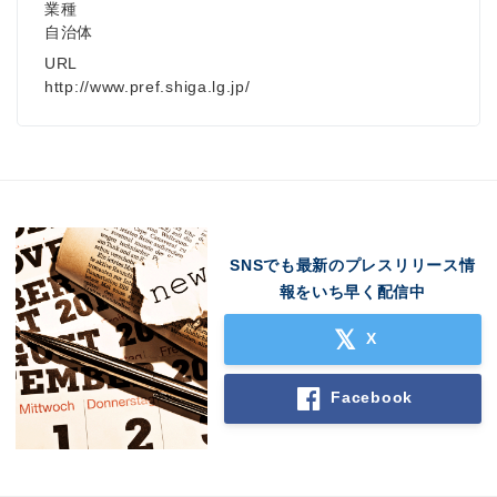
業種
自治体
URL
http://www.pref.shiga.lg.jp/
SNSでも最新のプレスリリース情
報をいち早く配信中
X
Facebook