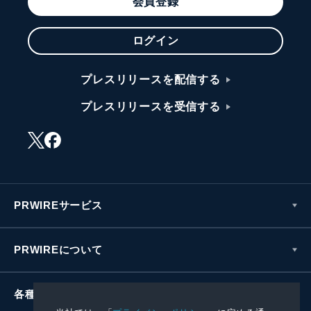
会員登録
ログイン
プレスリリースを配信する
プレスリリースを受信する
PRWIREサービス
PRWIREについて
各種お問い合わせ