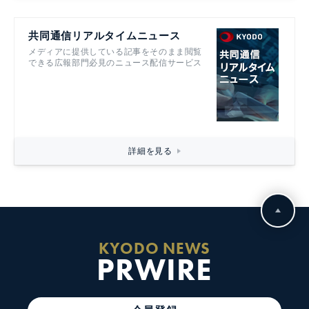
共同通信リアルタイムニュース
メディアに提供している記事をそのまま閲覧
できる広報部門必見のニュース配信サービス
詳細を見る
KYODO NEWS
PRWIRE