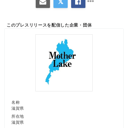
このプレスリリースを配信した企業・団体
名称
滋賀県
所在地
滋賀県