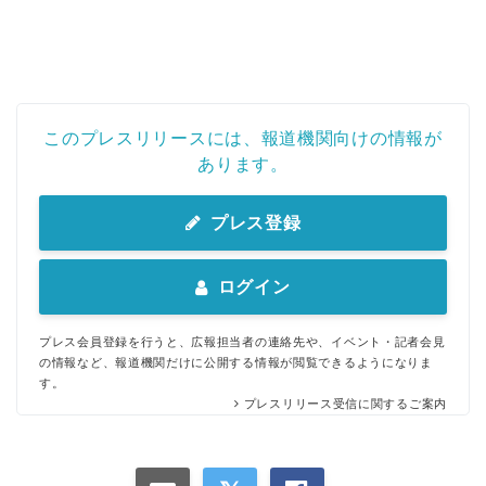
このプレスリリースには、報道機関向けの情報が
あります。
プレス登録
ログイン
プレス会員登録を行うと、広報担当者の連絡先や、イベント・記者会見
の情報など、報道機関だけに公開する情報が閲覧できるようになりま
す。
プレスリリース受信に関するご案内