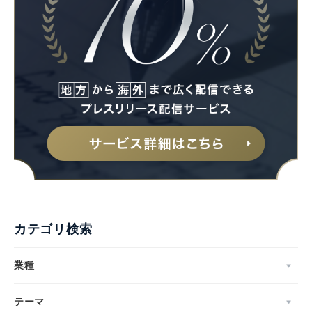
カテゴリ検索
業種
テーマ