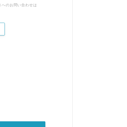
スへのお問い合わせは