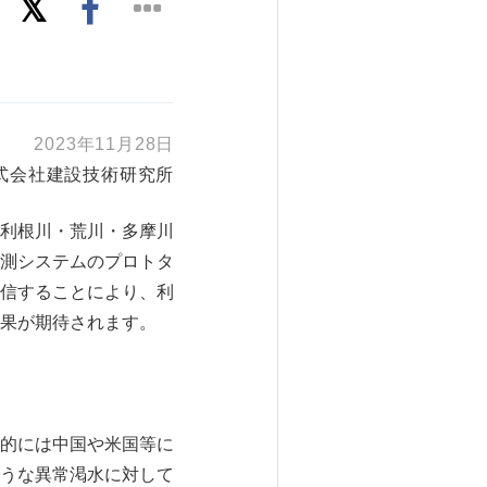
2023年11月28日
式会社建設技術研究所
利根川・荒川・多摩川
測システムのプロトタ
信することにより、利
果が期待されます。
的には中国や米国等に
うな異常渇水に対して