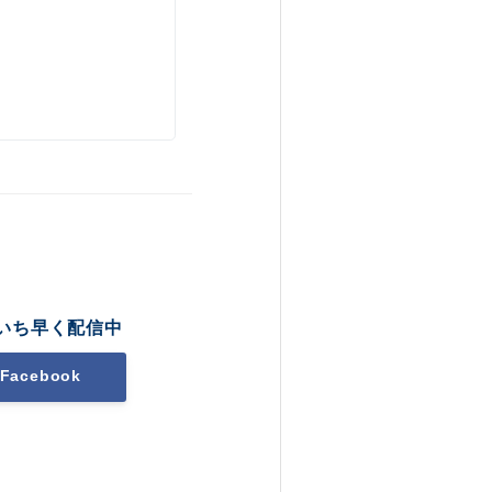
いち早く配信中
Facebook