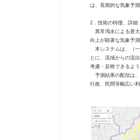
は、長期的な気象予測
2．技術の特徴、詳細
異常渇水による甚大
向上が顕著な気象予測
本システムは、（一財
とに、流域からの流出
考慮・反映できるよう
予測結果の配信は、
行政、民間等幅広い利