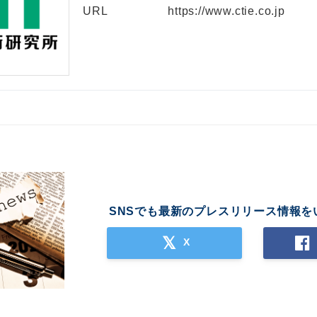
URL
https://www.ctie.co.jp
SNSでも最新のプレスリリース情報を
X