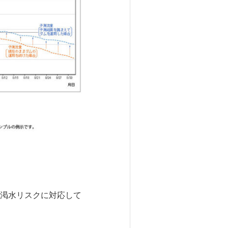
渇水リスクに対応して