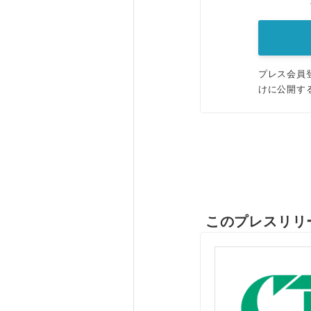
プレス会員
けに公開す
このプレスリリ