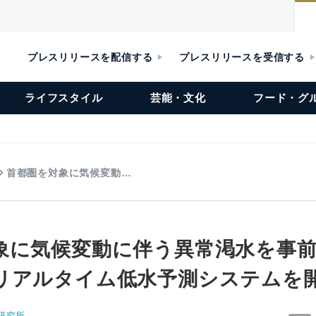
プレスリリースを配信する
プレスリリースを受信する
ライフスタイル
芸能・文化
フード・グ
首都圏を対象に気候変動…
象に気候変動に伴う異常渇水を事
リアルタイム低水予測システムを
研究所