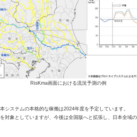
RisKma画面における流況予測の例
システムの本格的な稼働は2024年度を予定しています。
を対象としていますが、今後は全国版へと拡張し、日本全域の