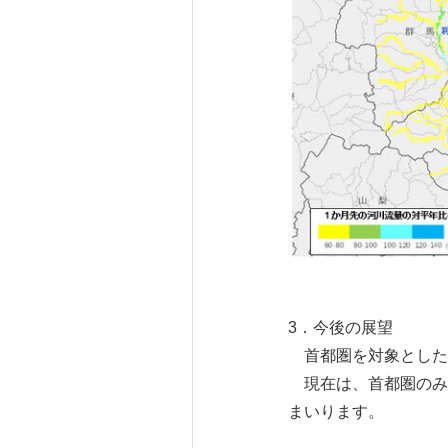
3．今後の展望
首都圏を対象とした本
現在は、首都圏のみ
まいります。