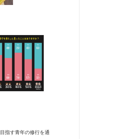
目指す青年の修行を通