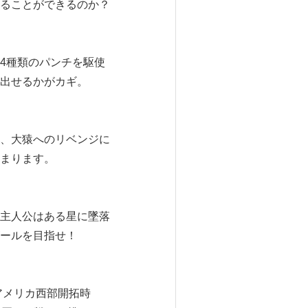
ることができるのか？
4種類のパンチを駆使
出せるかがカギ。
、大猿へのリベンジに
まります。
主人公はある星に墜落
ールを目指せ！
アメリカ西部開拓時