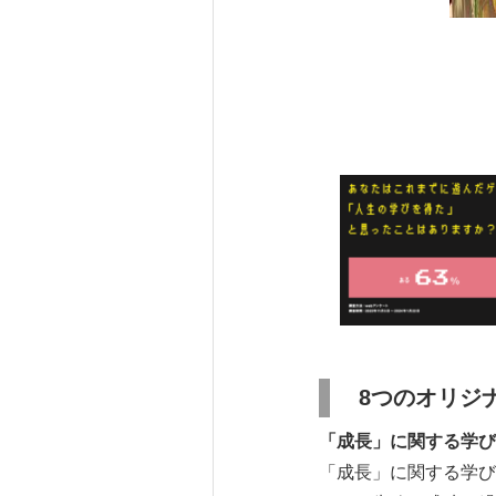
8つのオリジ
「成長」に関する学び
「成長」に関する学び