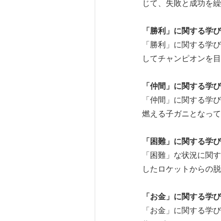
じて、失敗と成功を繰
「勝利」に関する学び
「勝利」に関する学び
してチャンピオンを目
「仲間」に関する学び -
「仲間」に関する学び
燃える子ガニとなって
「困難」に関する学び --
「困難」な状況に関す
したロケットからの脱
「お金」に関する学び -
「お金」に関する学び