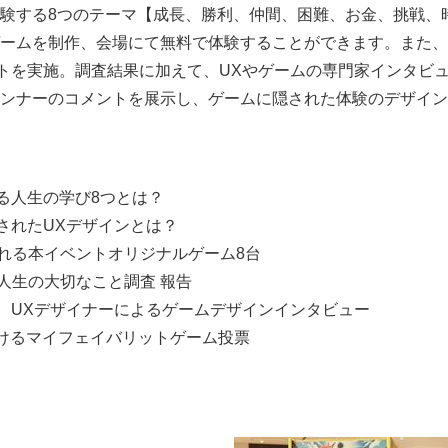
験する8つのテーマ【成長、勝利、仲間、困難、お金、挑戦、
ームを制作、会場にて無料で体験することができます。また、
ートを実施。調査結果に加えて、UXやゲームの専門家インタビ
ンナーのコメントを展示し、ゲームに隠された体験のデザイン
る人生の学び8つとは？
されたUXデザインとは？
れる本イベントオリジナルゲーム8台
人生の大切なこと調査 報告
Japanese
、UXデザイナーによるゲームデザインインタビュー
けるマイフェイバリットゲーム投票