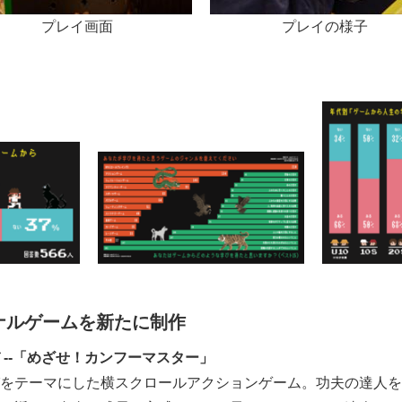
プレイ画面
プレイの様子
ナルゲームを新たに制作
 --「めざせ！カンフーマスター」
をテーマにした横スクロールアクションゲーム。功夫の達人を