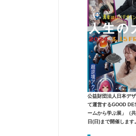
公益財団法人日本デザ
て運営するGOOD DE
ームから学ぶ展」（共催
日(日)まで開催します