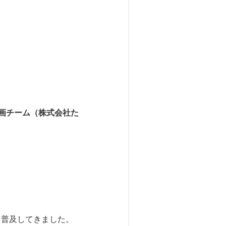
企画チーム（株式会社た
、普及してきました。