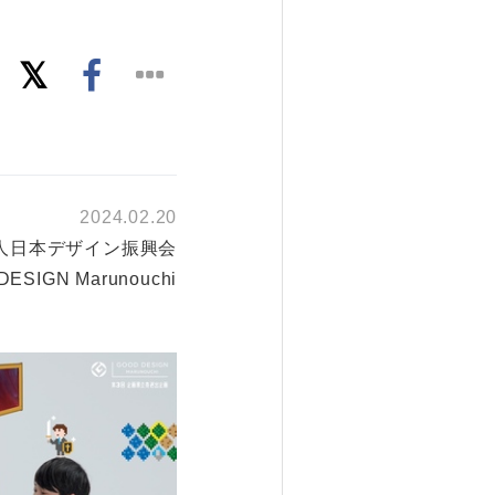
2024.02.20
人日本デザイン振興会
DESIGN Marunouchi