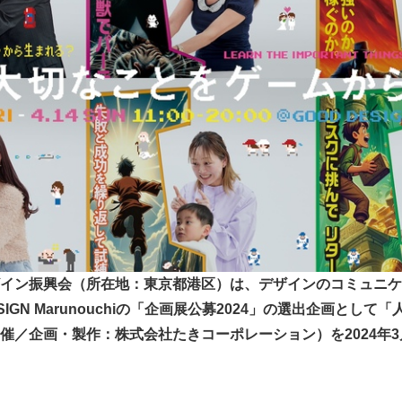
イン振興会（所在地：東京都港区）は、デザインのコミュニケ
SIGN Marunouchiの「企画展公募2024」の選出企画とし
／企画・製作：株式会社たきコーポレーション）を2024年3月1
。