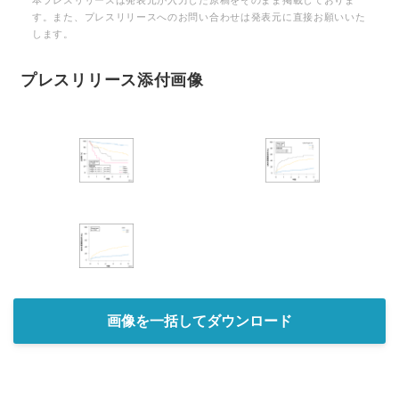
本プレスリリースは発表元が入力した原稿をそのまま掲載しておりま
English
す。また、プレスリリースへのお問い合わせは発表元に直接お願いいた
します。
プレスリリース添付画像
画像を一括してダウンロード