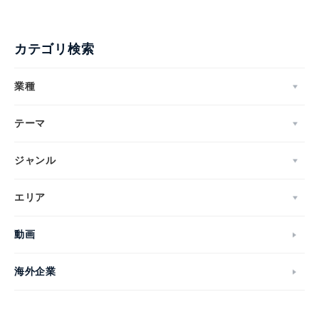
カテゴリ検索
業種
テーマ
ジャンル
エリア
動画
海外企業