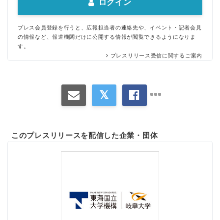
ログイン
プレス会員登録を行うと、広報担当者の連絡先や、イベント・記者会見
の情報など、報道機関だけに公開する情報が閲覧できるようになりま
す。
プレスリリース受信に関するご案内
このプレスリリースを配信した企業・団体