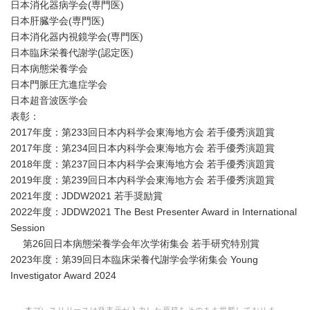
日本消化器病学会(専門医)
日本肝臓学会(専門医)
日本消化器内視鏡学会(専門医)
日本臨床栄養代謝学(認定医)
日本病態栄養学会
日本門脈圧亢進症学会
日本超音波医学会
表彰：
2017年度：第233回日本内科学会東海地方会 若手優秀演題賞
2017年度：第234回日本内科学会東海地方会 若手優秀演題賞
2018年度：第237回日本内科学会東海地方会 若手優秀演題賞
2019年度：第239回日本内科学会東海地方会 若手優秀演題賞
2021年度：JDDW2021 若手奨励賞
2022年度：JDDW2021 The Best Presenter Award in International
Session
Japanese
第26回日本病態栄養学会年次学術集会 若手研究特別賞
2023年度：第39回日本臨床栄養代謝学会学術集会 Young
Investigator Award 2024