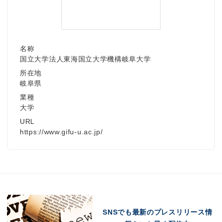
名称
国立大学法人東海国立大学機構岐阜大学
所在地
岐阜県
業種
大学
URL
https://www.gifu-u.ac.jp/
SNSでも最新のプレスリリース情