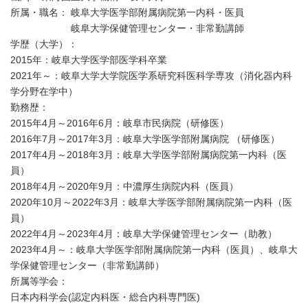
所属・職名： 岐阜大学医学部附属病院第一内科・医員
岐阜大学保健管理センター・非常勤講師
学歴（大学）：
2015年：岐阜大学医学部医学科卒業
2021年～：岐阜大学大学院医学系研究科医科学専攻（消化器内科
学分野在学中）
勤務歴：
2015年4月～2016年6月：岐阜市民病院（研修医）
2016年7月～2017年3月：岐阜大学医学部附属病院 （研修医）
2017年4月～2018年3月：岐阜大学医学部附属病院第一内科（医
員）
2018年4月～2020年9月：中濃厚生病院内科（医員）
2020年10月～2022年3月：岐阜大学医学部附属病院第一内科（医
員）
2022年4月～2023年4月：岐阜大学保健管理センター（助教）
2023年4月～：岐阜大学医学部附属病院第一内科（医員）、岐阜大
学保健管理センター（非常勤講師）
所属等学会：
日本内科学会(認定内科医・総合内科専門医)