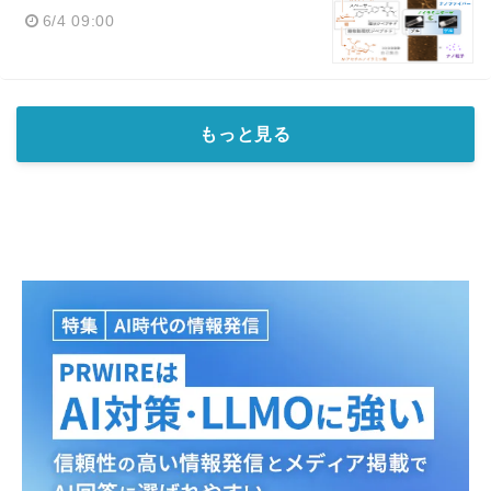
6/4 09:00
もっと見る