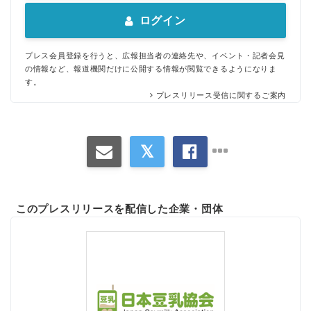
ログイン
プレス会員登録を行うと、広報担当者の連絡先や、イベント・記者会見
の情報など、報道機関だけに公開する情報が閲覧できるようになりま
す。
プレスリリース受信に関するご案内
このプレスリリースを配信した企業・団体