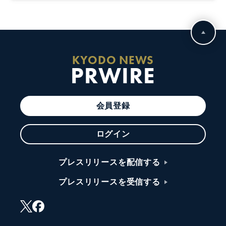
KYODO NEWS
PRWIRE
会員登録
ログイン
プレスリリースを配信する
プレスリリースを受信する