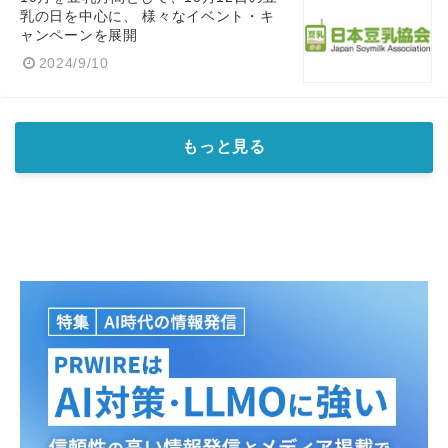
乳の日を中心に、 様々なイベント・キ
ャンペーンを展開
2024/9/10
もっと見る