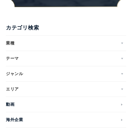
カテゴリ検索
業種
テーマ
ジャンル
エリア
動画
海外企業