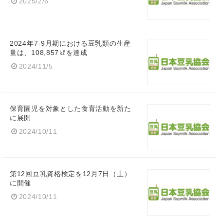
2025/2/6
2024年7-9月期における豆乳類の生産
量は、108,857㎘を達成
2024/11/5
保育園児を対象とした食育活動を新た
に展開
2024/10/11
第12回豆乳資格検定を12月7日（土）
に開催
2024/10/11