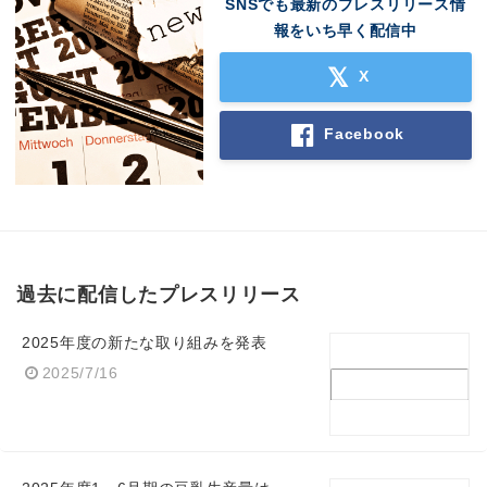
SNSでも最新のプレスリリース情
報をいち早く配信中
X
Facebook
過去に配信したプレスリリース
2025年度の新たな取り組みを発表
2025/7/16