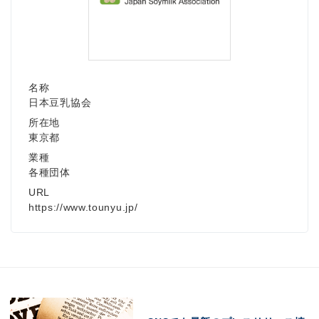
名称
日本豆乳協会
所在地
東京都
業種
各種団体
URL
https://www.tounyu.jp/