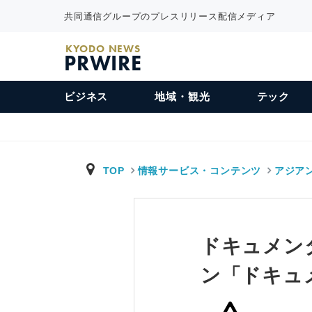
共同通信グループのプレスリリース配信メディア
KYODO NEWS
PRWIRE
ビジネス
地域・観光
テック
TOP
情報サービス・コンテンツ
アジア
ドキュメン
ン「ドキュ