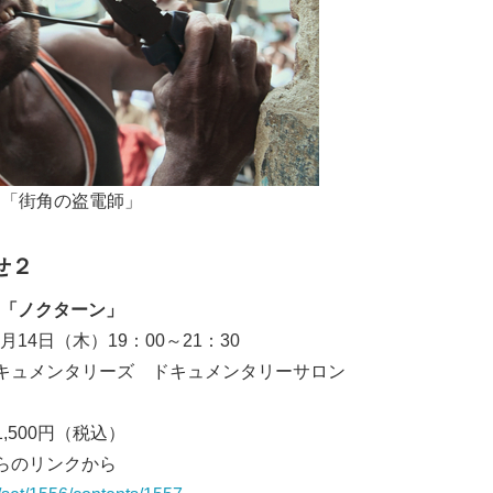
English
「街角の盗電師」
せ２
「ノクターン」
月14日（木）19：00～21：30
キュメンタリーズ ドキュメンタリーサロン
,500円（税込）
ちらのリンクから