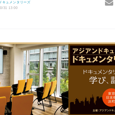
ドキュメンタリーズ
0/31 13:00