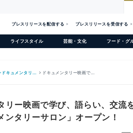
プレスリリースを配信する
プレスリリースを受信する
ライフスタイル
芸能・文化
フード・グ
ンドキュメンタリ…
ドキュメンタリー映画で…
タリー映画で学び、語らい、交流
メンタリーサロン」オープン！