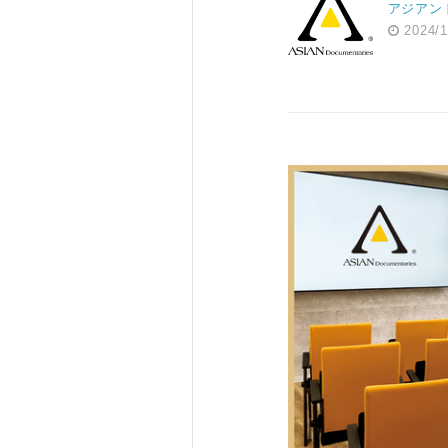
アジアン
2024/1