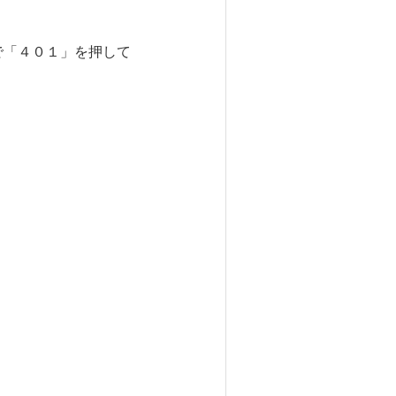
で「４０１」を押して