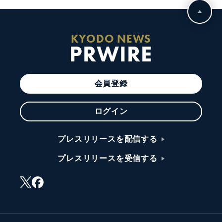
KYODO NEWS
PRWIRE
会員登録
ログイン
プレスリリースを配信する
プレスリリースを受信する