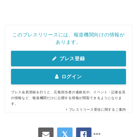
このプレスリリースには、報道機関向けの情報が
あります。
プレス登録
ログイン
プレス会員登録を行うと、広報担当者の連絡先や、イベント・記者会見
の情報など、報道機関だけに公開する情報が閲覧できるようになりま
す。
プレスリリース受信に関するご案内