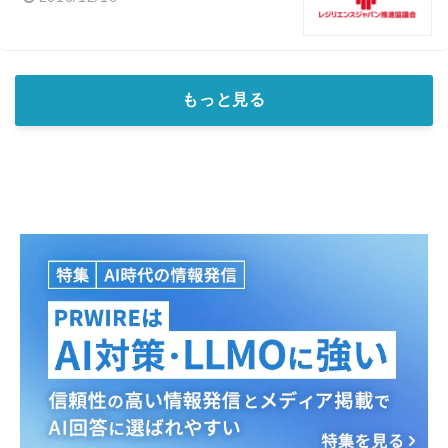
もっと見る