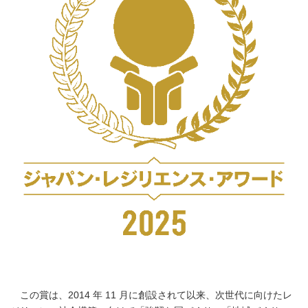
この賞は、2014 年 11 月に創設されて以来、次世代に向けたレ