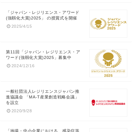
「ジャパン・レジリエンス・アワード
(強靱化大賞)2025」 の授賞式を開催
2025/4/15
第11回「ジャパン・レジリエンス・ア
ワード(強靱化大賞)2025」募集中
2024/12/16
一般社団法人レジリエンスジャパン推
進協議会 「MA-T産業創造戦略会議」
を設立
2020/9/28
「地場・中小企業における、感染症等