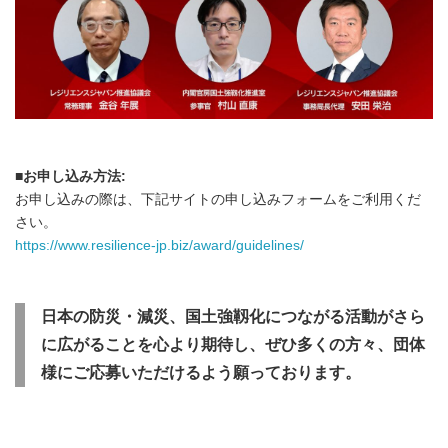
■お申し込み方法:
お申し込みの際は、下記サイトの申し込みフォームをご利用くだ
さい。
https://www.resilience-jp.biz/award/guidelines/
日本の防災・減災、国土強靱化につながる活動がさら
に広がることを心より期待し、ぜひ多くの方々
、団体
様にご応募いただけるよう願っております。