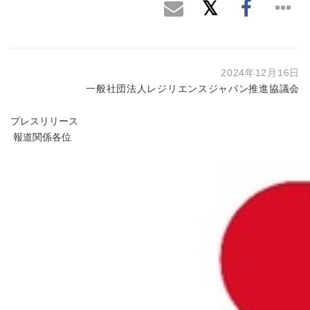
2024年12月16日
一般社団法人レジリエンスジャパン推進協議会
プレスリリース
報道関係各位