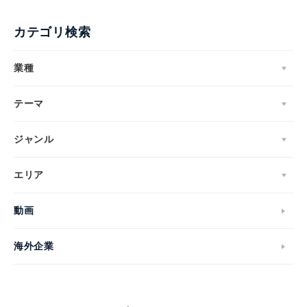
カテゴリ検索
業種
テーマ
ジャンル
エリア
動画
海外企業