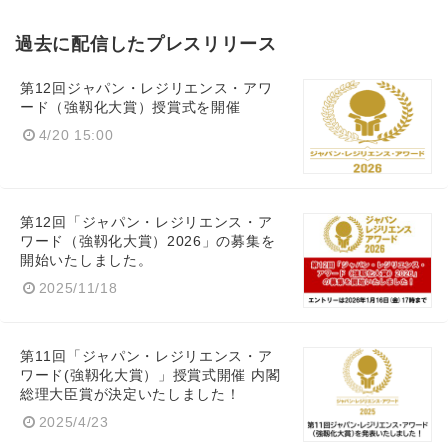
過去に配信したプレスリリース
第12回ジャパン・レジリエンス・アワ
ード（強靱化大賞）授賞式を開催
4/20 15:00
第12回「ジャパン・レジリエンス・ア
ワード（強靱化大賞）2026」の募集を
開始いたしました。
2025/11/18
第11回「ジャパン・レジリエンス・ア
ワード(強靱化大賞）」授賞式開催 内閣
総理大臣賞が決定いたしました！
2025/4/23