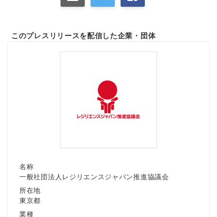
このプレスリリースを配信した企業・団体
名称
一般社団法人レジリエンスジャパン推進協議会
所在地
東京都
業種