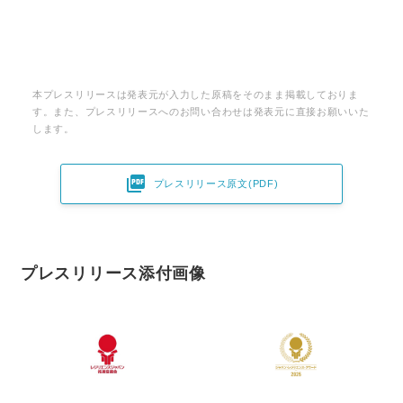
本プレスリリースは発表元が入力した原稿をそのまま掲載しておりま
す。また、プレスリリースへのお問い合わせは発表元に直接お願いいた
します。

プレスリリース原文(PDF)
プレスリリース添付画像