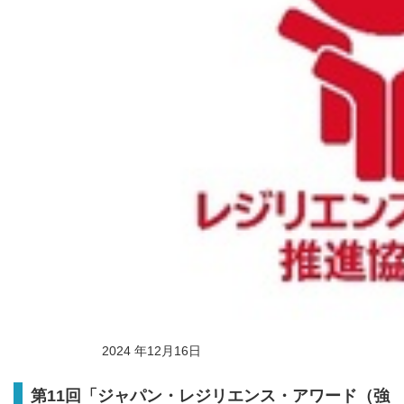
2024 年12月16日
第11回「ジャパン・レジリエンス・アワード（強