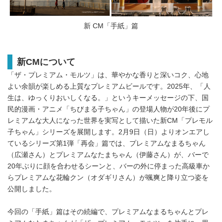
新 CM「手紙」篇
新
CM
について
「ザ・プレミアム・モルツ」は、華やかな香りと深いコク、心地
よい余韻が楽しめる上質なプレミアムビールです。2025年、「人
生は、ゆっくりおいしくなる。」というキーメッセージの下、国
民的漫画・アニメ「ちびまる子ちゃん」の登場人物が20年後にプ
レミアムな大人になった世界を実写として描いた新CM「プレモル
子ちゃん」シリーズを展開します。2月9日（日）よりオンエアし
ているシリーズ第1弾「再会」篇では、プレミアムなまるちゃん
（広瀬さん）とプレミアムなたまちゃん（伊藤さん）が、バーで
20年ぶりに顔を合わせるシーンと、バーの外に停まった高級車か
らプレミアムな花輪クン（オダギリさん）が颯爽と降り立つ姿を
公開しました。
今回の「手紙」篇はその続編で、プレミアムなまるちゃんとプレ