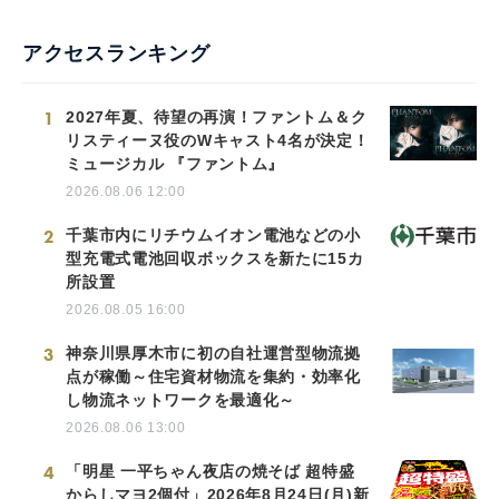
アクセスランキング
1
2027年夏、待望の再演！ファントム＆ク
リスティーヌ役のWキャスト4名が決定！
ミュージカル 『ファントム』
2026.08.06 12:00
2
千葉市内にリチウムイオン電池などの小
型充電式電池回収ボックスを新たに15カ
所設置
2026.08.05 16:00
3
神奈川県厚木市に初の自社運営型物流拠
点が稼働～住宅資材物流を集約・効率化
し物流ネットワークを最適化～
2026.08.06 13:00
4
「明星 一平ちゃん夜店の焼そば 超特盛
からしマヨ2個付」2026年8月24日(月)新