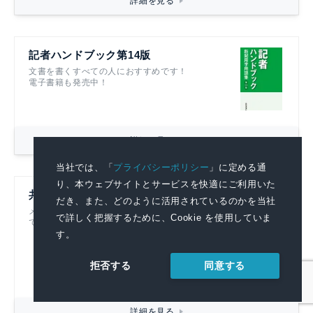
詳細を見る
記者ハンドブック第14版
文書を書くすべての人におすすめです！
電子書籍も発売中！
詳細を見る
当社では、「
プライバシーポリシー
」に定める通
り、本ウェブサイトとサービスを快適にご利用いた
共同通信リアルタイムニュース
だき、また、どのように活用されているのかを当社
メディアに提供している記事をそのまま閲覧
で詳しく把握するために、Cookie を使用していま
できる広報部門必見のニュース配信サービス
す。
同意する
拒否する
詳細を見る