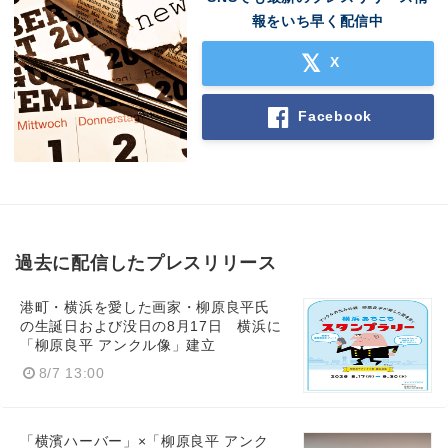
報をいち早く配信中
X
Facebook
過去に配信したプレスリリース
港町・横浜を愛した画家・柳原良平氏
の生誕日および没日の8月17日 横浜に
「柳原良平 アンクル像」建立
8/7 13:00
「横濱ハーバー」×「柳原良平 アンク