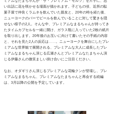
ミアムなたまちゃんが「ザ・プレミアム・モルツ」を片手に、思
い出話に花を咲かせる場面が描かれます。子どもの頃、近所の駄
菓子屋で仲良くラムネを飲んでいた親友と、20年の時を経た後、
ニューヨークのバーでビールを飲んでいることに対して驚きを隠
せない様子の2人。そんな中、プレミアムなまるちゃんが持ってき
たタイムカプセルを一緒に開け、ガラス瓶に入っていた2枚の紙片
を取り出します。20年後のお互いに向けて書いたその手紙の内容
と、それを見た2人の反応は……。ニューヨークを舞台にしたプレ
ミアムな世界観で展開される、プレミアムな大人に成長したプレ
ミアムなまるちゃん演じる広瀬さんとプレミアムなたまちゃん演
じる伊藤さんの微笑ましい掛け合いにご注目ください。
なお、オダギリさん演じるプレミアムな花輪クンが登場し、プレ
ミアムなまるちゃん、プレミアムなたまちゃんと再会する続編
は、3月以降の公開を予定しています。