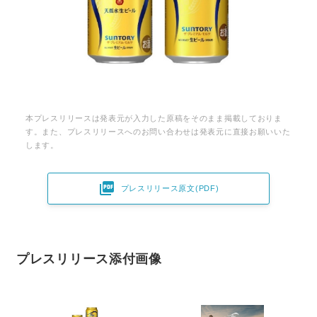
本プレスリリースは発表元が入力した原稿をそのまま掲載しておりま
す。また、プレスリリースへのお問い合わせは発表元に直接お願いいた
します。

プレスリリース原文(PDF)
プレスリリース添付画像