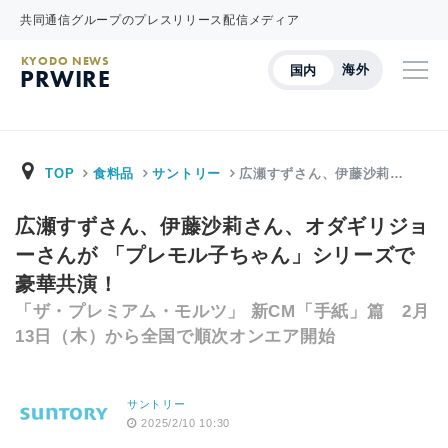
共同通信グループのプレスリリース配信メディア
KYODO NEWS
海外
国内
PRWIRE
TOP
食料品
サントリー
広瀬すずさん、伊藤沙莉…
広瀬すずさん、伊藤沙莉さん、オダギリジョ
ーさんが 「プレモル子ちゃん」シリーズで
豪華共演！
「ザ・プレミアム・モルツ」 新CM「手紙」篇 2月
13日（木）から全国で順次オンエア開始
サントリー
2025/2/10 10:30