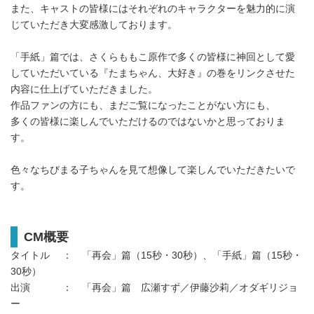
また、キャストの皆様にはそれぞれのキャラクターを魅力的に演
じていただき大変感激しております。
「手紙」篇では、さくらももこ原作で多くの皆様に神回として愛
していただいている『たまちゃん、大好き』の巻をリンクさせた
内容に仕上げていただきました。
作品ファンの方にも、まだご覧になったことがない方にも、
多くの皆様に楽しんでいただけるのではないかと思っておりま
す。
色々なちびまる子ちゃんを見て想像して楽しんでいただきたいで
す。
CM
概要
タイトル ： 「再会」篇（15秒・30秒）、「手紙」篇（15秒・
30秒）
出演 ： 「再会」篇 広瀬すず／伊藤沙莉／オダギリジョ
ー