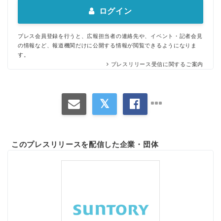
ログイン
プレス会員登録を行うと、広報担当者の連絡先や、イベント・記者会見
の情報など、報道機関だけに公開する情報が閲覧できるようになりま
す。
プレスリリース受信に関するご案内
このプレスリリースを配信した企業・団体