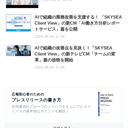
2026.08.07 14:00
AIで組織の業務改善を支援する！ 「SKYSEA
Client View」の新CM「AI働き方分析レポー
トサービス」篇を公開
2026.08.06 11:04
AIで組織の改善点を見抜く！「SKYSEA
Client View」の新テレビCM「チームの変
革」篇の放映を開始
2026.08.06 11:04
広報初心者のための
プレスリリースの書き方
共同通信社グループのノウハウをもとにプレスリ
リースの基本的なポイントを解説！