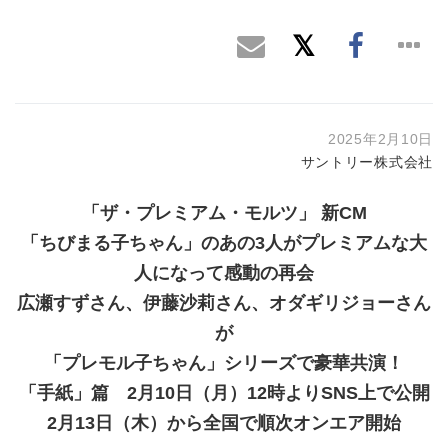
2025年2月10日
サントリー株式会社
「ザ・プレミアム・モルツ」 新CM
「ちびまる子ちゃん」のあの3人がプレミアムな大
人になって感動の再会
広瀬すずさん、伊藤沙莉さん、オダギリジョーさん
が
「プレモル子ちゃん」シリーズで豪華共演！
「手紙」篇 2月10日（月）12時よりSNS上で公開
2月13日（木）から全国で順次オンエア開始