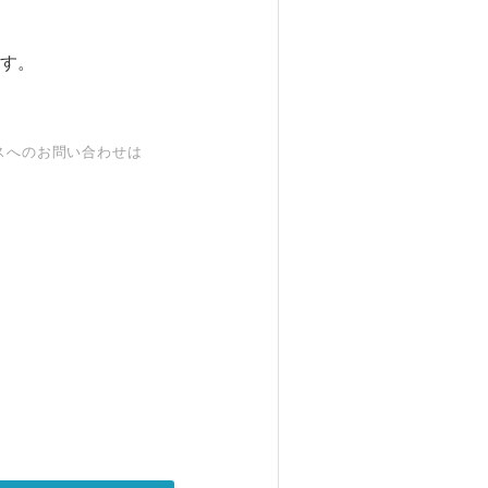
す。
スへのお問い合わせは