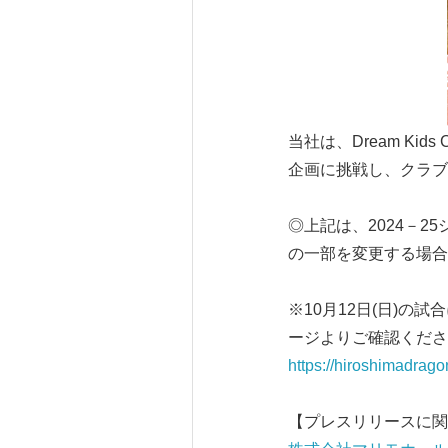
当社は、Dream Kids
企画に挑戦し、クラブ
◎上記は、2024－25シ
の一部を変更する場合
※10月12日(日)
ージよりご確認くださ
https://hiroshimadrago
【プレスリリースに関