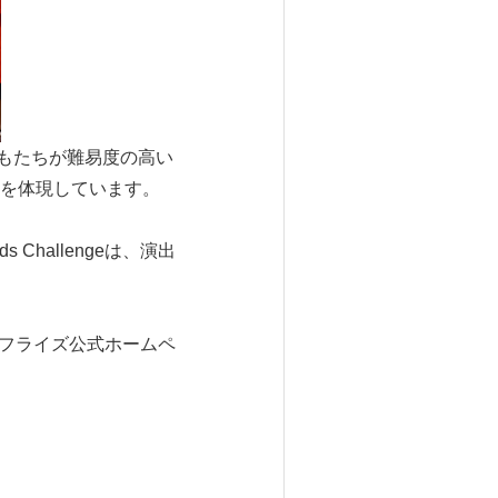
 は、子どもたちが難易度の高い
を体現しています。
Challengeは、演出
ンフライズ公式ホームペ