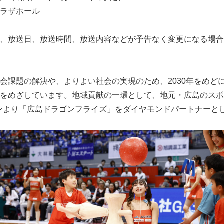
ラザホール
、放送日、放送時間、放送内容などが予告なく変更になる場合
課題の解決や、よりよい社会の実現のため、2030年をめど
をめざしています。地域貢献の一環として、地元・広島のスポ
ーズンより「広島ドラゴンフライズ」をダイヤモンドパートナーと
Japanese