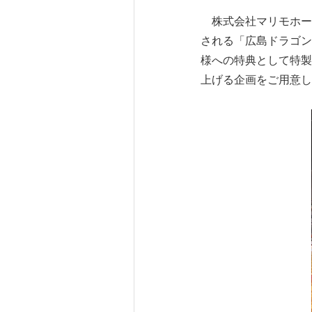
株式会社マリモホールデ
される「広島ドラゴン
様への特典として特製
上げる企画をご用意し