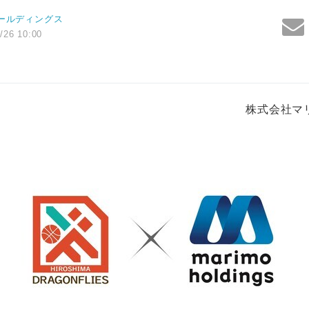
ールディングス
/26 10:00
株式会社マ