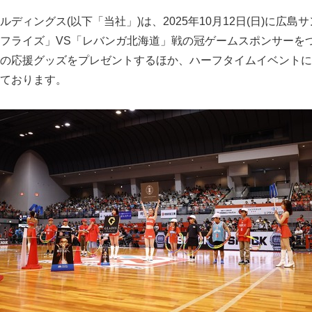
ィングス(以下「当社」)は、2025年10月12日(日)に広島
フライズ」VS「レバンガ北海道」戦の冠ゲームスポンサーを
の応援グッズをプレゼントするほか、ハーフタイムイベントに
ております。