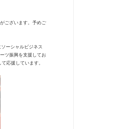
がございます。予めご
にソーシャルビジネス
ーツ振興を支援してお
して応援しています。