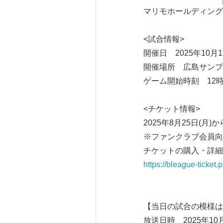
マリモホールディングス
<試合情報>
開催日 2025年10月1
開催場所 広島サンプ
ゲーム開始時刻 12時
<チケット情報>
2025年8月25日(月
※ファンクラブ会員向
チケットの購入・詳細
https://bleague-ticket
【当日の試合の模様は
放送日時 2025年10月