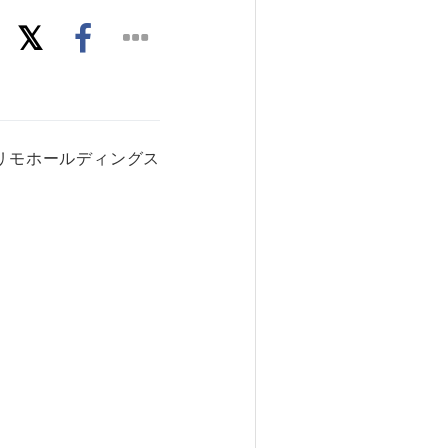
リモホールディングス