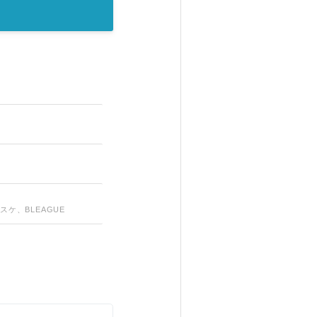
ケ、BLEAGUE