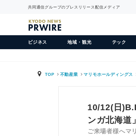
共同通信グループのプレスリリース配信メディア
KYODO NEWS
PRWIRE
ビジネス
地域・観光
テック
TOP
不動産業
マリモホールディングス
10/12(
ンガ北海道
ご来場者様へマ