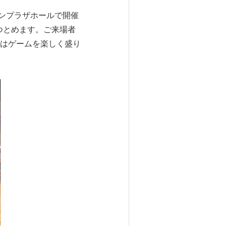
サンプラザホールで開催
つとめます。ご来場者
はゲームを楽しく盛り