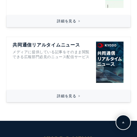
詳細を見る
共同通信リアルタイムニュース
メディアに提供している記事をそのまま閲覧
できる広報部門必見のニュース配信サービス
詳細を見る