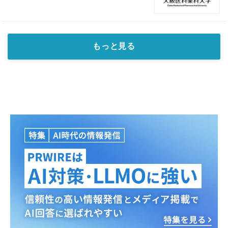
もっと見る