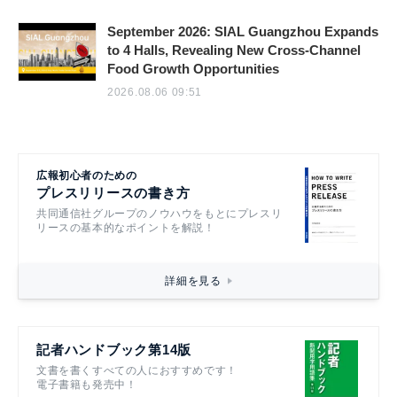
September 2026: SIAL Guangzhou Expands
to 4 Halls, Revealing New Cross-Channel
Food Growth Opportunities
2026.08.06 09:51
広報初心者のための
プレスリリースの書き方
共同通信社グループのノウハウをもとにプレスリ
リースの基本的なポイントを解説！
詳細を見る
記者ハンドブック第14版
文書を書くすべての人におすすめです！
電子書籍も発売中！