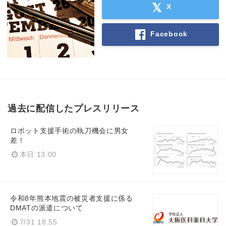
X
Facebook
過去に配信したプレスリリース
ロボット支援手術の執刀機会に男女
差！
本日 13:00
令和8年熊本地震の被災者支援に係る
DMATの派遣について
7/31 18:55