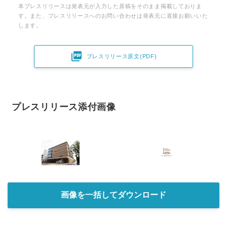
本プレスリリースは発表元が入力した原稿をそのまま掲載しておりま
す。また、プレスリリースへのお問い合わせは発表元に直接お願いいた
します。

プレスリリース原文(PDF)
プレスリリース添付画像
画像を一括してダウンロード