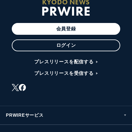
KYODO NEWS
PRWIRE
会員登録
ログイン
プレスリリースを配信する
プレスリリースを受信する
PRWIREサービス