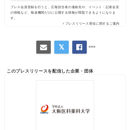
プレス会員登録を行うと、広報担当者の連絡先や、イベント・記者会見
の情報など、報道機関だけに公開する情報が閲覧できるようになりま
す。
プレスリリース受信に関するご案内
このプレスリリースを配信した企業・団体