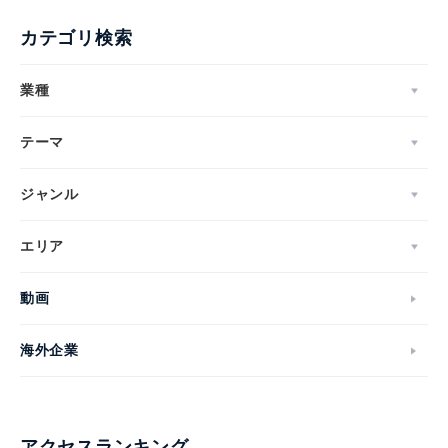
カテゴリ検索
業種
テーマ
ジャンル
エリア
動画
海外企業
アクセスランキング