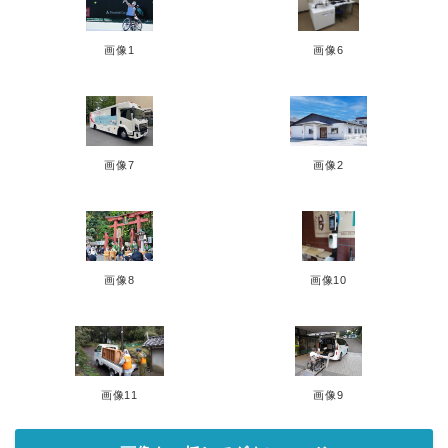
English
画像1
画像6
画像7
画像2
画像8
画像10
画像11
画像9