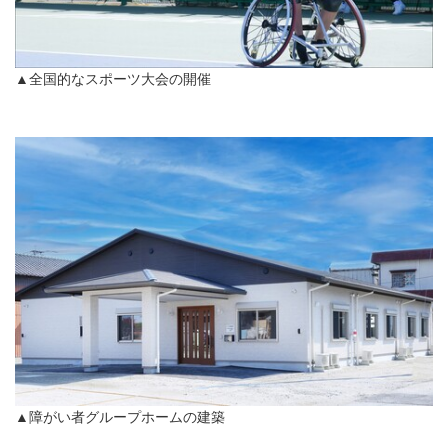
▲全国的なスポーツ大会の開催
▲障がい者グループホームの建築