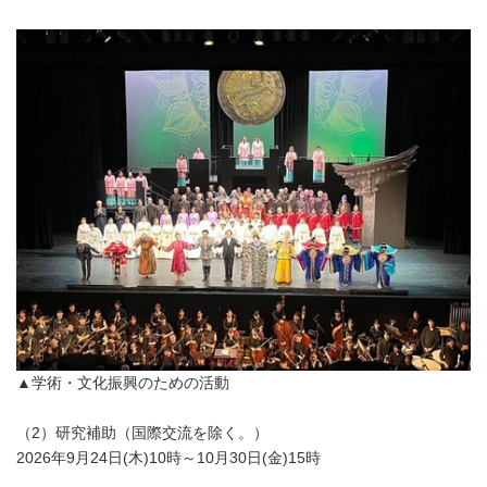
▲学術・文化振興のための活動
（2）研究補助（国際交流を除く。）
2026年9月24日(木)10時～10月30日(金)15時