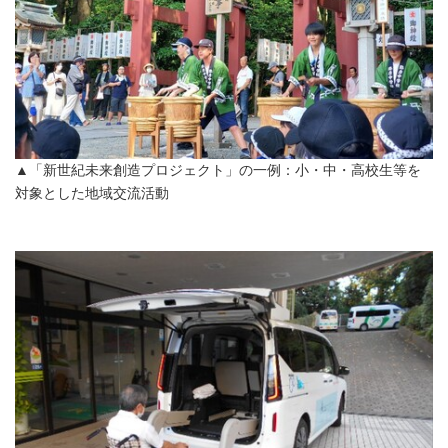
▲「新世紀未来創造プロジェクト」の一例：小・中・高校生等を
対象とした地域交流活動