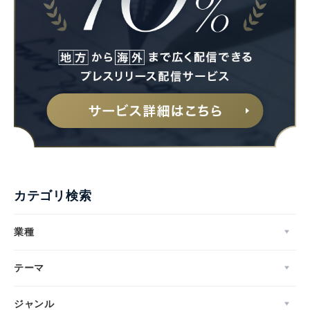
カテゴリ検索
業種
テーマ
ジャンル