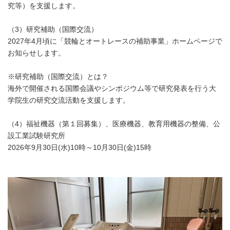
究等）を支援します。
（3）研究補助（国際交流）
2027年4月頃に「競輪とオートレースの補助事業」ホームページで
お知らせします。
※研究補助（国際交流）とは？
海外で開催される国際会議やシンポジウム等で研究発表を行う大
学院生の研究交流活動を支援します。
（4）福祉機器（第１回募集）、医療機器、教育用機器の整備、公
設工業試験研究所
2026年9月30日(水)10時～10月30日(金)15時