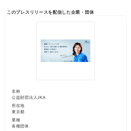
このプレスリリースを配信した企業・団体
名称
公益財団法人JKA
所在地
東京都
業種
各種団体