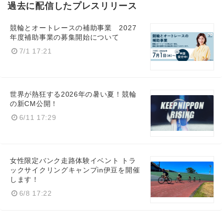
過去に配信したプレスリリース
競輪とオートレースの補助事業 2027
年度補助事業の募集開始について
7/1 17:21
世界が熱狂する2026年の暑い夏！競輪
の新CM公開！
6/11 17:29
女性限定バンク走路体験イベント トラ
ックサイクリングキャンプin伊豆を開催
します！
6/8 17:22