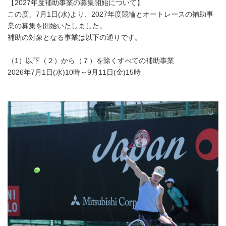
【2027年度補助事業の募集開始について】
この度、7月1日(水)より、2027年度競輪とオートレースの補助事
業の募集を開始いたしました。
補助の対象となる事業は以下の通りです。
（1）以下（２）から（７）を除くすべての補助事業
2026年7月1日(水)10時～9月11日(金)15時