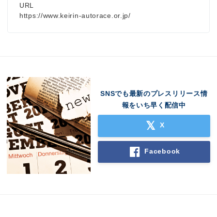
URL
https://www.keirin-autorace.or.jp/
SNSでも最新のプレスリリース情
報をいち早く配信中
X
Facebook