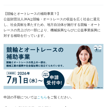
【競輪とオートレースの補助事業？】
公益財団法人JKAは競輪・オートレースの収益を広く社会に還元
し、社会貢献を果たすため、地方自治体が施行する競輪・オート
レースの売上げの一部により、機械振興ならびに公益事業振興に
対する補助を行っています。
申請の手順については
こちら
をご覧ください。