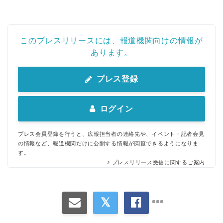
このプレスリリースには、報道機関向けの情報が
あります。
プレス登録
ログイン
プレス会員登録を行うと、広報担当者の連絡先や、イベント・記者会見
の情報など、報道機関だけに公開する情報が閲覧できるようになりま
す。
プレスリリース受信に関するご案内