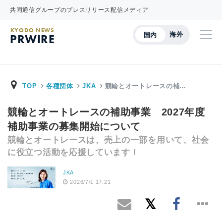
共同通信グループのプレスリリース配信メディア
KYODO NEWS
海外
国内
PRWIRE
TOP
各種団体
JKA
競輪とオートレースの補…
競輪とオートレースの補助事業 2027年度
補助事業の募集開始について
競輪とオートレースは、売上の一部を用いて、社会
に役立つ活動を応援しています！
JKA
2026/7/1 17:21