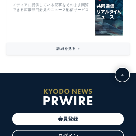
メディアに提供している記事をそのまま閲覧
できる広報部門必見のニュース配信サービス
詳細を見る
KYODO NEWS
PRWIRE
会員登録
ログイン