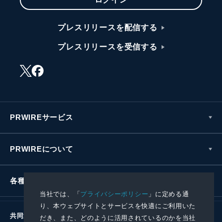
プレスリリースを配信する
プレスリリースを受信する
PRWIREサービス
PRWIREについて
各種お問い合わせ
当社では、「
プライバシーポリシー
」に定める通
り、本ウェブサイトとサービスを快適にご利用いた
共同通信社グループ
だき、また、どのように活用されているのかを当社