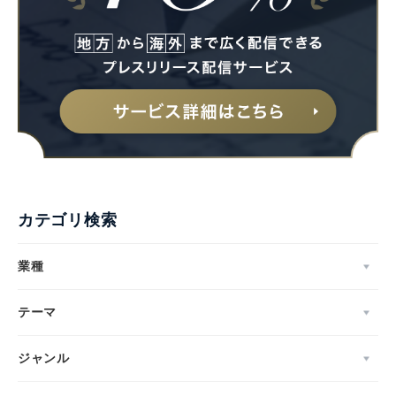
カテゴリ検索
業種
テーマ
ジャンル