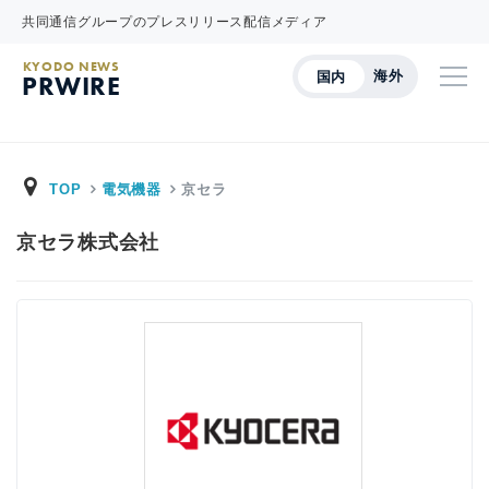
共同通信グループのプレスリリース配信メディア
KYODO NEWS
海外
国内
PRWIRE
TOP
電気機器
京セラ
京セラ株式会社