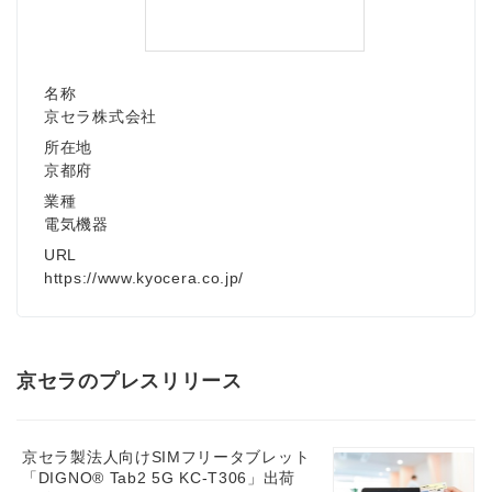
名称
京セラ株式会社
所在地
京都府
業種
電気機器
URL
https://www.kyocera.co.jp/
京セラのプレスリリース
京セラ製法人向けSIMフリータブレット
「DIGNO® Tab2 5G KC-T306」出荷