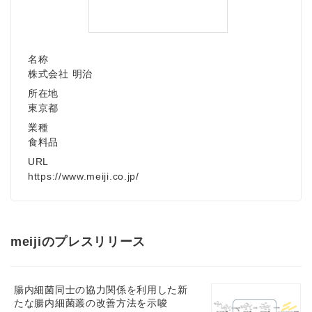
名称
株式会社 明治
所在地
東京都
業種
食料品
URL
https://www.meiji.co.jp/
meijiのプレスリリース
腸内細菌同士の協力関係を利用した新
たな腸内細菌叢の改善方法を示唆