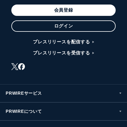
会員登録
ログイン
プレスリリースを配信する
プレスリリースを受信する
PRWIREサービス
PRWIREについて