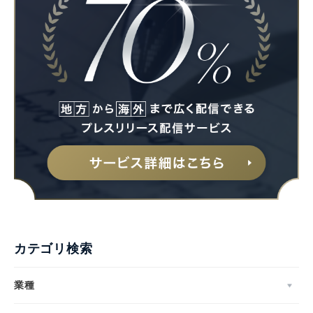
カテゴリ検索
業種