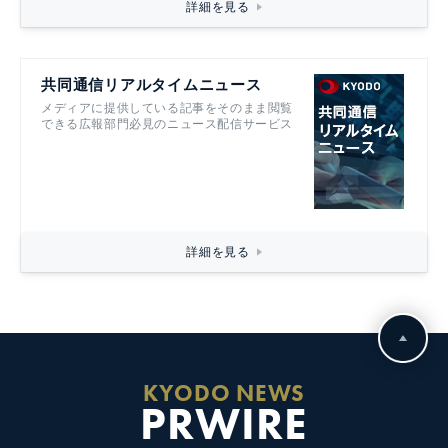
詳細を見る
共同通信リアルタイムニュース
メディアに提供している記事をそのまま閲覧
できる広報部門必見のニュース配信サービス
詳細を見る
KYODO NEWS
PRWIRE