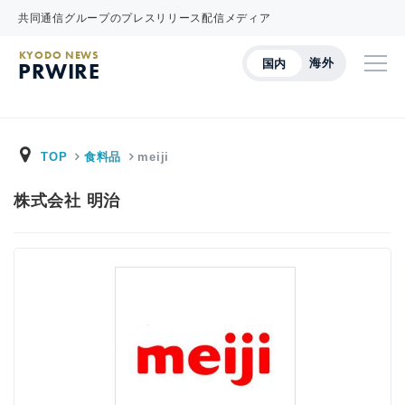
共同通信グループのプレスリリース配信メディア
KYODO NEWS
海外
国内
PRWIRE
TOP
食料品
meiji
株式会社 明治