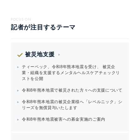
FOCUS ON
記者が注目するテーマ
被災地支援
ティーペック、令和8年熊本地震を受け、 被災企
業・組織を支援するメンタルヘルスケアチェックリ
ストを公開
令和8年熊本地震で被災された方々への支援について
令和8年熊本地震の被災企業様へ「レベルニック」シ
リーズを無償貸与いたします
令和8年熊本地震被害への募金実施のご案内