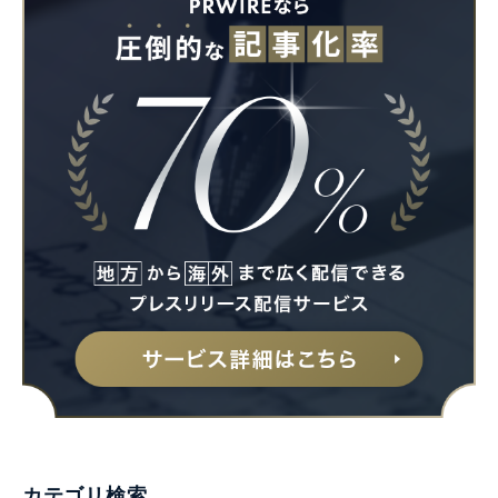
カテゴリ検索