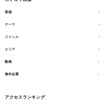
業種
テーマ
ジャンル
エリア
動画
海外企業
アクセスランキング