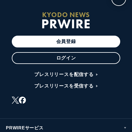
KYODO NEWS
PRWIRE
会員登録
ログイン
プレスリリースを配信する
プレスリリースを受信する
PRWIREサービス