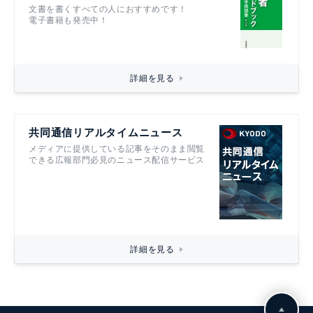
文書を書くすべての人におすすめです！
電子書籍も発売中！
詳細を見る
共同通信リアルタイムニュース
メディアに提供している記事をそのまま閲覧
できる広報部門必見のニュース配信サービス
詳細を見る