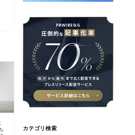
火
カテゴリ検索
ち