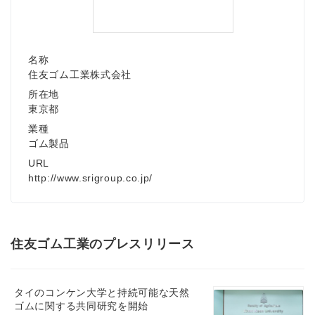
名称
住友ゴム工業株式会社
所在地
東京都
業種
ゴム製品
URL
http://www.srigroup.co.jp/
住友ゴム工業のプレスリリース
タイのコンケン大学と持続可能な天然
ゴムに関する共同研究を開始