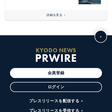
詳細を見る
KYODO NEWS
PRWIRE
会員登録
ログイン
プレスリリースを配信する
プレスリリースを受信する