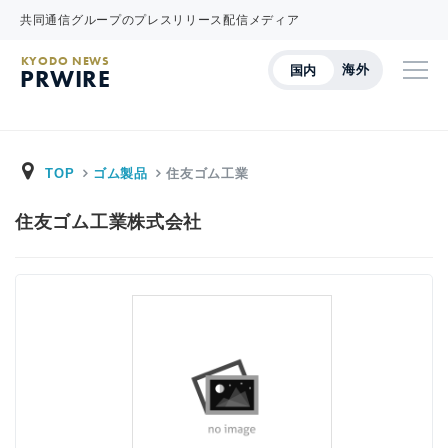
共同通信グループのプレスリリース配信メディア
KYODO NEWS
海外
国内
PRWIRE
TOP
ゴム製品
住友ゴム工業
住友ゴム工業株式会社