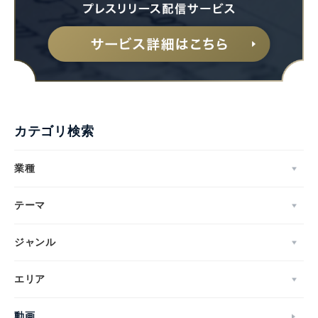
カテゴリ検索
業種
テーマ
ジャンル
エリア
動画