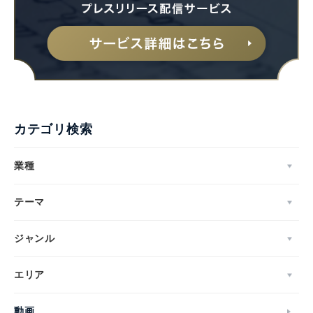
カテゴリ検索
業種
テーマ
ジャンル
エリア
動画