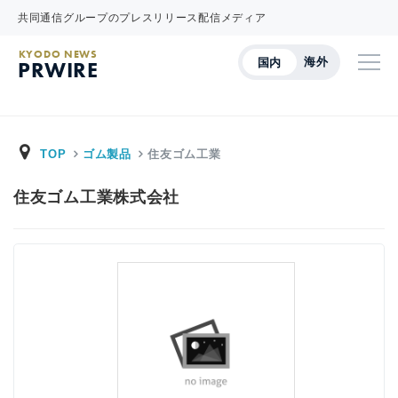
共同通信グループのプレスリリース配信メディア
KYODO NEWS
海外
国内
PRWIRE
TOP
ゴム製品
住友ゴム工業
住友ゴム工業株式会社