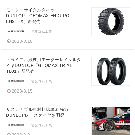
モーターサイクルタイヤ
DUNLOP「GEOMAX ENDURO
EN91EX」新発売
住友ゴム工業
2023/3/15
トライアル競技用モーターサイクルタ
イヤDUNLOP「GEOMAX TRIAL
TL01」新発売
住友ゴム工業
2023/3/15
サステナブル原材料比率38%の
DUNLOPレースタイヤを開発
住友ゴム工業