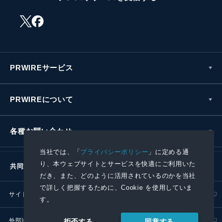
PRWIREサービス
PRWIREについて
各種お問い合わせ
当社では、「
プライバシーポリシー
」に定める通
り、本ウェブサイトとサービスを快適にご利用いた
共同通信社グループ
だき、また、どのように活用されているのかを当社
で詳しく把握するために、Cookie を使用していま
サイトポリシー
プライバシーポリシー
す。
外部送信ポリシー
プレスリリース取扱基準
同意する
拒否する