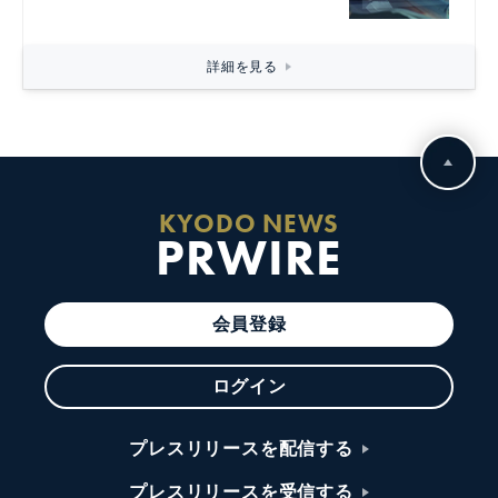
詳細を見る
KYODO NEWS
PRWIRE
会員登録
ログイン
プレスリリースを配信する
プレスリリースを受信する