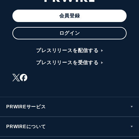
会員登録
ログイン
プレスリリースを配信する
プレスリリースを受信する
PRWIREサービス
PRWIREについて