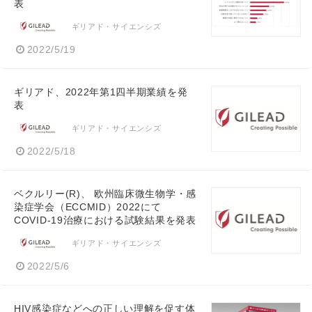
表
ギリアド・サイエンシズ
2022/5/19
ギリアド、2022年第1四半期業績を発
表
ギリアド・サイエンシズ
2022/5/18
ベクルリー(R)、 欧州臨床微生物学・感
染症学会（ECCMID）2022にて
COVID-19治療における試験結果を発表
ギリアド・サイエンシズ
2022/5/6
HIV感染症などへの正しい理解を促す体