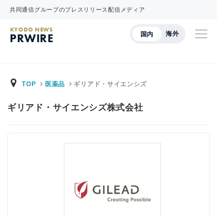
共同通信グループのプレスリリース配信メディア
KYODO NEWS
海外
国内
PRWIRE
TOP
医薬品
ギリアド・サイエンシズ
ギリアド・サイエンシズ株式会社