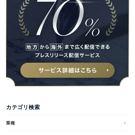
カテゴリ検索
業種