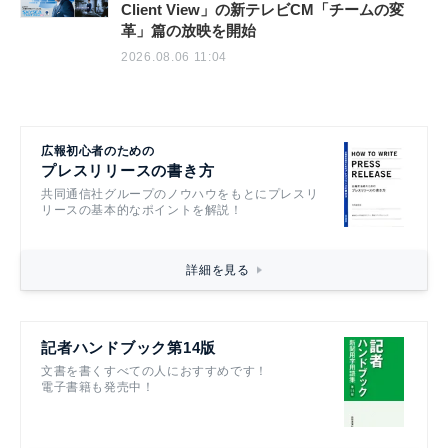
Client View」の新テレビCM「チームの変
革」篇の放映を開始
2026.08.06 11:04
広報初心者のための
プレスリリースの書き方
共同通信社グループのノウハウをもとにプレスリ
リースの基本的なポイントを解説！
詳細を見る
記者ハンドブック第14版
文書を書くすべての人におすすめです！
電子書籍も発売中！