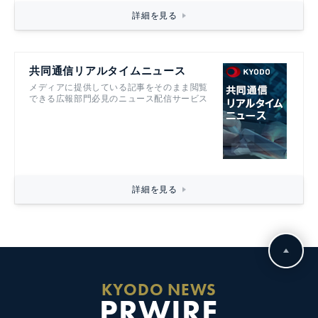
詳細を見る
共同通信リアルタイムニュース
メディアに提供している記事をそのまま閲覧
できる広報部門必見のニュース配信サービス
詳細を見る
KYODO NEWS
PRWIRE