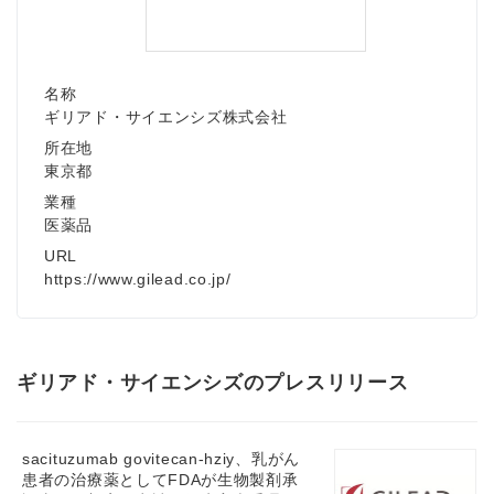
名称
ギリアド・サイエンシズ株式会社
所在地
東京都
業種
医薬品
URL
https://www.gilead.co.jp/
ギリアド・サイエンシズのプレスリリース
sacituzumab govitecan-hziy、乳がん
患者の治療薬としてFDAが生物製剤承