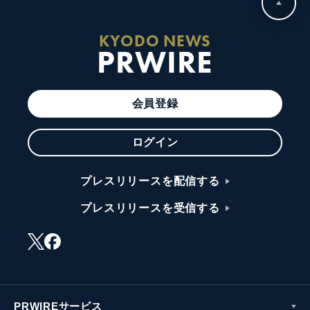
KYODO NEWS
PRWIRE
会員登録
ログイン
プレスリリースを配信する
プレスリリースを受信する
PRWIREサービス