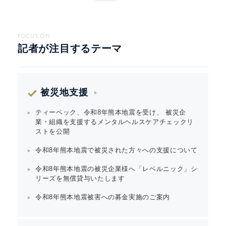
FOCUS ON
記者が注目するテーマ
被災地支援
ティーペック、令和8年熊本地震を受け、 被災企
業・組織を支援するメンタルヘルスケアチェックリ
ストを公開
令和8年熊本地震で被災された方々への支援について
令和8年熊本地震の被災企業様へ「レベルニック」シ
リーズを無償貸与いたします
令和8年熊本地震被害への募金実施のご案内