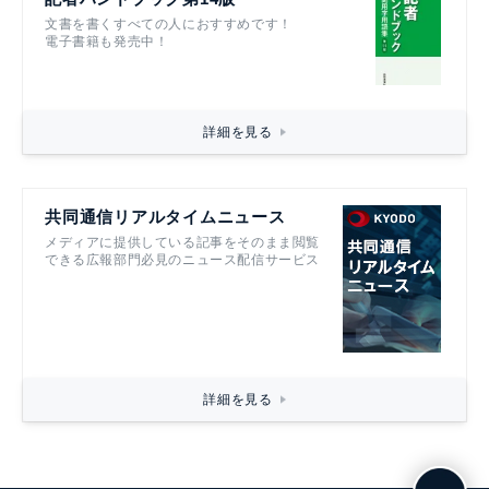
文書を書くすべての人におすすめです！
電子書籍も発売中！
詳細を見る
共同通信リアルタイムニュース
メディアに提供している記事をそのまま閲覧
できる広報部門必見のニュース配信サービス
詳細を見る