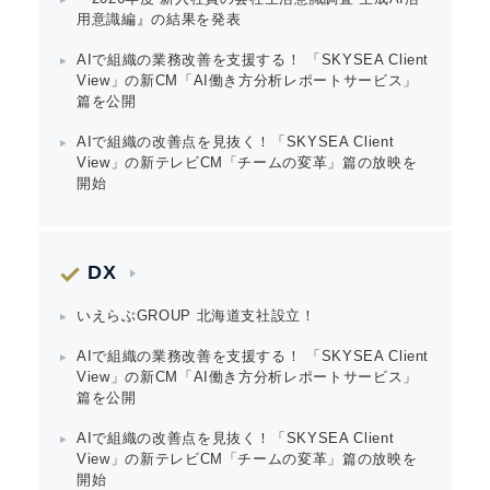
用意識編』の結果を発表
AIで組織の業務改善を支援する！ 「SKYSEA Client
Japanese
View」の新CM「AI働き方分析レポートサービス」
篇を公開
AIで組織の改善点を見抜く！「SKYSEA Client
View」の新テレビCM「チームの変革」篇の放映を
開始
English
DX
いえらぶGROUP 北海道支社設立！
AIで組織の業務改善を支援する！ 「SKYSEA Client
View」の新CM「AI働き方分析レポートサービス」
篇を公開
AIで組織の改善点を見抜く！「SKYSEA Client
View」の新テレビCM「チームの変革」篇の放映を
開始