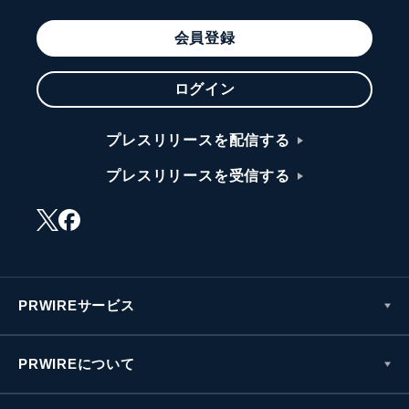
会員登録
ログイン
プレスリリースを配信する
プレスリリースを受信する
PRWIREサービス
PRWIREについて