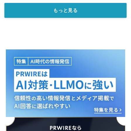
もっと見る