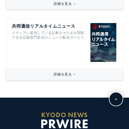
詳細を見る
共同通信リアルタイムニュース
メディアに提供している記事をそのまま閲覧
できる広報部門必見のニュース配信サービス
詳細を見る
KYODO NEWS
PRWIRE