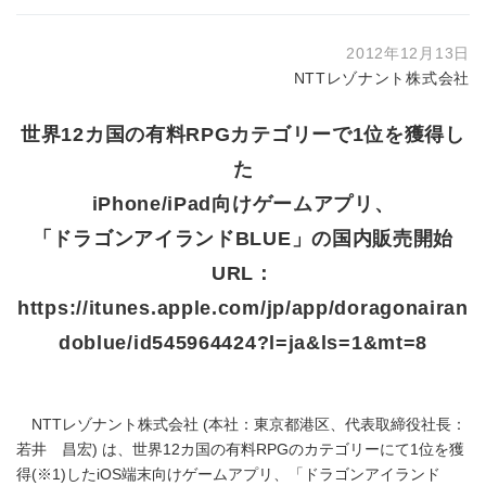
2012年12月13日
NTTレゾナント株式会社
世界12カ国の有料RPGカテゴリーで1位を獲得し
た
iPhone/iPad向けゲームアプリ、
「ドラゴンアイランドBLUE」の国内販売開始
URL：
https://itunes.apple.com/jp/app/doragonairan
doblue/id545964424?l=ja&ls=1&mt=8
NTTレゾナント株式会社 (本社：東京都港区、代表取締役社長：
若井 昌宏) は、世界12カ国の有料RPGのカテゴリーにて1位を獲
得(※1)したiOS端末向けゲームアプリ、「ドラゴンアイランド