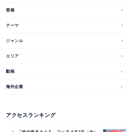
業種
テーマ
ジャンル
エリア
動画
海外企業
アクセスランキング