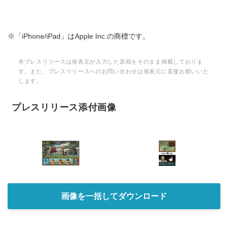
※「iPhone/iPad」はApple Inc.の商標です。
本プレスリリースは発表元が入力した原稿をそのまま掲載しておりま
す。また、プレスリリースへのお問い合わせは発表元に直接お願いいた
します。
プレスリリース添付画像
画像を一括してダウンロード