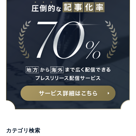
カテゴリ検索