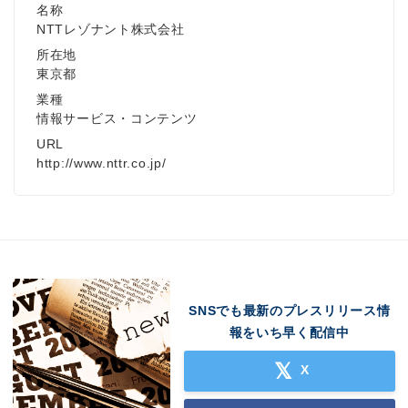
名称
NTTレゾナント株式会社
所在地
東京都
業種
情報サービス・コンテンツ
URL
http://www.nttr.co.jp/
SNSでも最新のプレスリリース情
報をいち早く配信中
X