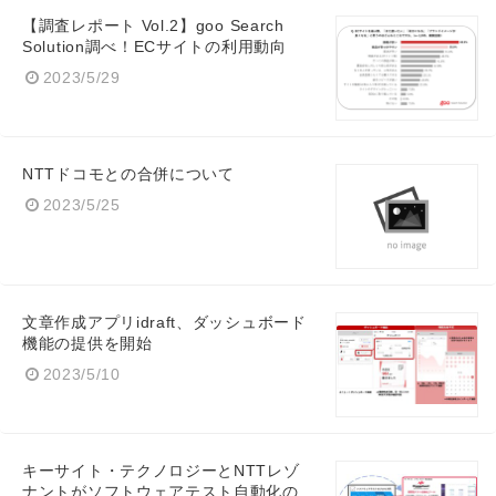
【調査レポート Vol.2】goo Search
Solution調べ！ECサイトの利用動向
2023/5/29
NTTドコモとの合併について
2023/5/25
文章作成アプリidraft、ダッシュボード
機能の提供を開始
2023/5/10
キーサイト・テクノロジーとNTTレゾ
ナントがソフトウェアテスト自動化の