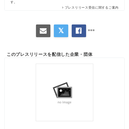
す。
プレスリリース受信に関するご案内
このプレスリリースを配信した企業・団体