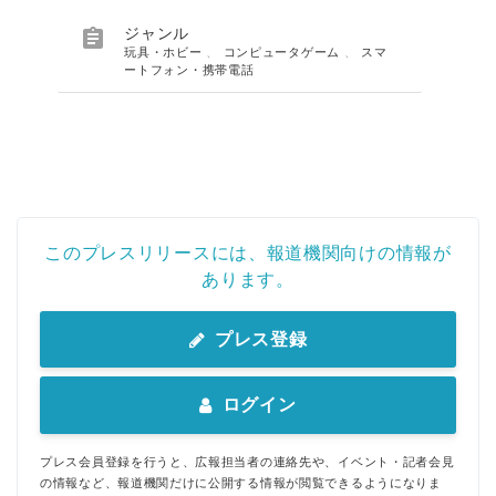

ジャンル
玩具・ホビー
、
コンピュータゲーム
、
スマ
ートフォン・携帯電話
このプレスリリースには、報道機関向けの情報が
あります。
プレス登録
ログイン
プレス会員登録を行うと、広報担当者の連絡先や、イベント・記者会見
の情報など、報道機関だけに公開する情報が閲覧できるようになりま