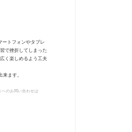
マートフォンやタブレ
習で挫折してしまった
広く楽しめるよう工夫
が出来ます。
スへのお問い合わせは