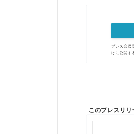
プレス会員
けに公開す
このプレスリリ