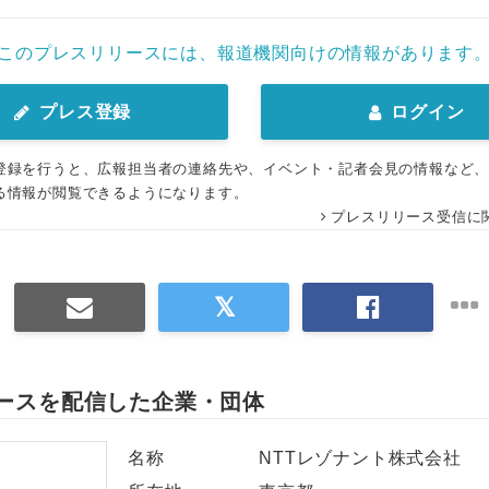
このプレスリリースには、報道機関向けの情報があります
プレス登録
ログイン
登録を行うと、広報担当者の連絡先や、イベント・記者会見の情報など
る情報が閲覧できるようになります。
プレスリリース受信に
ースを配信した企業・団体
名称
NTTレゾナント株式会社