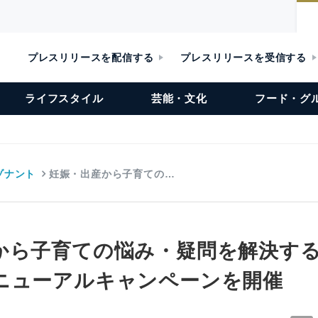
プレスリリースを配信する
プレスリリースを受信する
ライフスタイル
芸能・文化
フード・グ
ゾナント
妊娠・出産から子育ての…
から子育ての悩み・疑問を解決する
ニューアルキャンペーンを開催