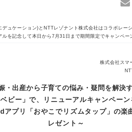
デュケーション)とNTTレゾナント株式会社はコラボレーシ
アルを記念して本日から7月31日まで期間限定でキャンペー
株式会社スマ
N
娠・出産から子育ての悩み・疑問を解決
ooベビー」で、リニューアルキャンペーン
ndroidアプリ「おやこでリズムタップ」の
レゼント～