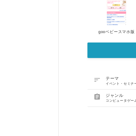
gooベビースマホ版

テーマ
イベント・セミナ

ジャンル
コンピュータゲー