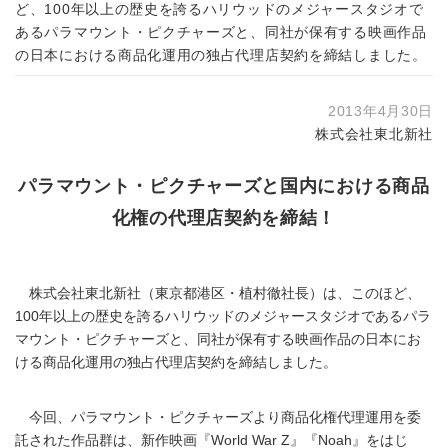
ど、100年以上の歴史を誇るハリウッドのメジャースタジオで
あるパラマウント・ピクチャーズと、同社が保有する映画作品
の日本における商品化運用の独占代理店契約を締結しました。
2013年4月30日
株式会社東北新社
パラマウント・ピクチャーズと国内における商品
化権の代理店契約を締結！
株式会社東北新社（東京都港区・植村徹社長）は、このほど、
100年以上の歴史を誇るハリウッドのメジャースタジオであるパラ
マウント・ピクチャーズと、同社が保有する映画作品の日本にお
ける商品化運用の独占代理店契約を締結しました。
今回、パラマウント・ピクチャーズより商品化権代理運用を委
託された作品群は、新作映画『World War Z』『Noah』をはじ