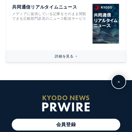
共同通信リアルタイムニュース
メディアに提供している記事をそのまま閲覧
できる広報部門必見のニュース配信サービス
詳細を見る
KYODO NEWS
PRWIRE
会員登録