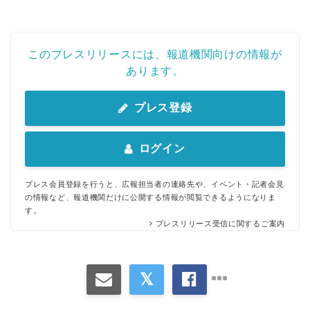
このプレスリリースには、報道機関向けの情報が
あります。
プレス登録
ログイン
プレス会員登録を行うと、広報担当者の連絡先や、イベント・記者会見
の情報など、報道機関だけに公開する情報が閲覧できるようになりま
す。
プレスリリース受信に関するご案内