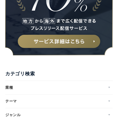
カテゴリ検索
業種
テーマ
ジャンル