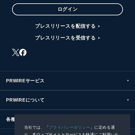
ログイン
プレスリリースを配信する
プレスリリースを受信する
PRWIREサービス
PRWIREについて
各種お問い合わせ
当社では、「
プライバシーポリシー
」に定める通
り、本ウェブサイトとサービスを快適にご利用いた