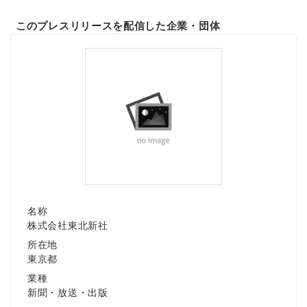
このプレスリリースを配信した企業・団体
名称
株式会社東北新社
所在地
東京都
業種
新聞・放送・出版