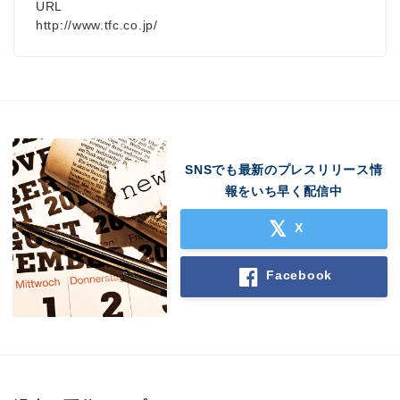
URL
http://www.tfc.co.jp/
SNSでも最新のプレスリリース情
報をいち早く配信中
X
Facebook